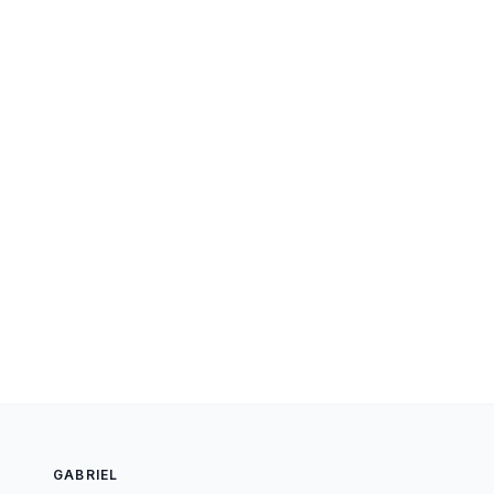
GABRIEL