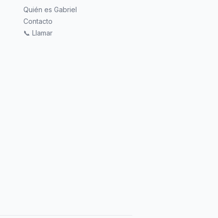
Quién es Gabriel
Contacto
📞 Llamar