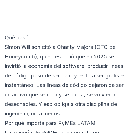
Qué pasó
Simon Willison citó a Charity Majors (CTO de
Honeycomb), quien escribió que en 2025 se
invirtió la economía del software: producir líneas
de código pasó de ser caro y lento a ser gratis e
instantáneo. Las líneas de código dejaron de ser
un activo que se cura y se cuida; se volvieron
desechables. Y eso obliga a otra disciplina de
ingeniería, no a menos.
Por qué importa para PyMEs LATAM
La mayoría de PyMEs que contrata un