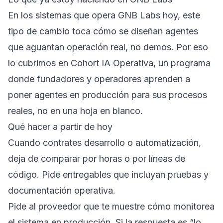
En los sistemas que opera GNB Labs hoy, este
tipo de cambio toca cómo se diseñan agentes
que aguantan operación real, no demos. Por eso
lo cubrimos en
Cohort IA Operativa
, un programa
donde fundadores y operadores aprenden a
poner agentes en producción para sus procesos
reales, no en una hoja en blanco.
Qué hacer a partir de hoy
Cuando contrates desarrollo o automatización,
deja de comparar por horas o por líneas de
código. Pide entregables que incluyan pruebas y
documentación operativa.
Pide al proveedor que te muestre cómo monitorea
el sistema en producción. Si la respuesta es “lo