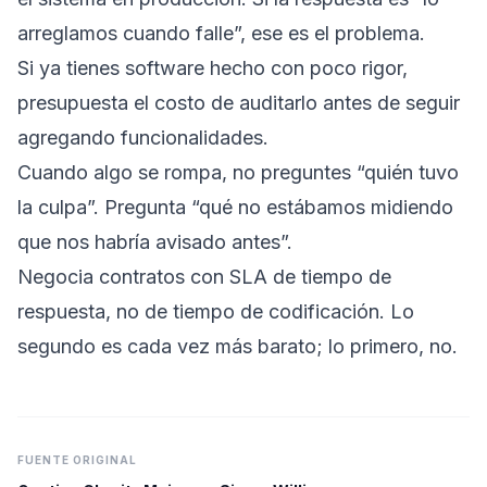
arreglamos cuando falle”, ese es el problema.
Si ya tienes software hecho con poco rigor,
presupuesta el costo de auditarlo antes de seguir
agregando funcionalidades.
Cuando algo se rompa, no preguntes “quién tuvo
la culpa”. Pregunta “qué no estábamos midiendo
que nos habría avisado antes”.
Negocia contratos con SLA de tiempo de
respuesta, no de tiempo de codificación. Lo
segundo es cada vez más barato; lo primero, no.
FUENTE ORIGINAL