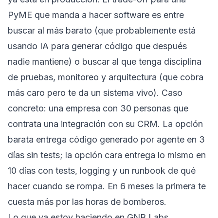
PyME que manda a hacer software es entre
buscar al más barato (que probablemente está
usando IA para generar código que después
nadie mantiene) o buscar al que tenga disciplina
de pruebas, monitoreo y arquitectura (que cobra
más caro pero te da un sistema vivo). Caso
concreto: una empresa con 30 personas que
contrata una integración con su CRM. La opción
barata entrega código generado por agente en 3
días sin tests; la opción cara entrega lo mismo en
10 días con tests, logging y un runbook de qué
hacer cuando se rompa. En 6 meses la primera te
cuesta más por las horas de bomberos.
Lo que ya estoy haciendo en GNB Labs