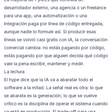
desarrollador externo, una agencia o un freelance
para una app, una automatización o una
integración paga por línea de código entregada,
aunque nadie lo formule así. Si producir esas
líneas se volvió casi gratis con IA, la conversación
comercial cambia: no estás pagando por código,
estás pagando por que alguien decida qué código
vale la pena escribir, mantener y medir.
La lectura
El hype dice que la IA va a abaratar todo el
software a la mitad. La señal real es otra: lo que
se abarata es la generación; lo que se vuelve
crítico es la disciplina de operar el sistema cuando
ya está en producción. El trade-off para una