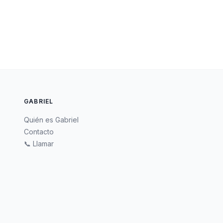
GABRIEL
Quién es Gabriel
Contacto
📞 Llamar