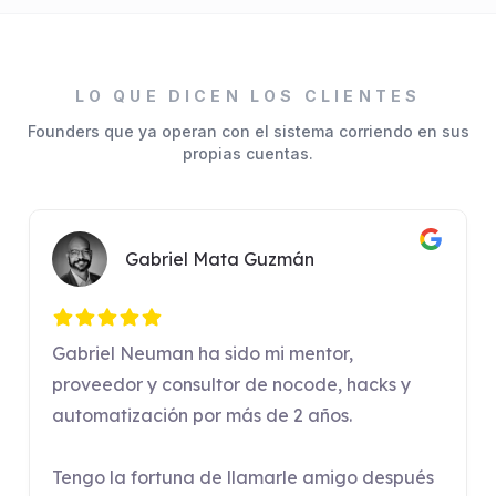
LO QUE DICEN LOS CLIENTES
Founders que ya operan con el sistema corriendo en sus
propias cuentas.