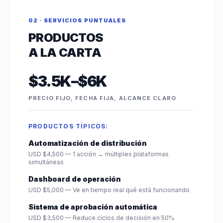
02 · SERVICIOS PUNTUALES
PRODUCTOS
A LA CARTA
$3.5K–$6K
PRECIO FIJO, FECHA FIJA, ALCANCE CLARO
PRODUCTOS TÍPICOS:
Automatización de distribución
USD $4,500 — 1 acción → múltiples plataformas
simultáneas
Dashboard de operación
USD $5,000 — Ve en tiempo real qué está funcionando
Sistema de aprobación automática
USD $3,500 — Reduce ciclos de decisión en 50%