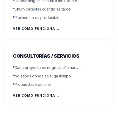
Onboarding es manual o inexistente
Churn detectas cuando es tarde
Pipeline no es predecible
VER CÓMO FUNCIONA →
CONSULTORÍAS / SERVICIOS
Cada proyecto es negociación nueva
No sabes dónde se fuga tiempo
Propuestas manuales
VER CÓMO FUNCIONA →