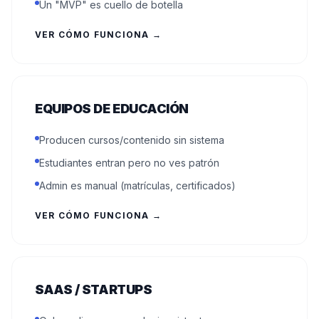
Un "MVP" es cuello de botella
VER CÓMO FUNCIONA →
EQUIPOS DE EDUCACIÓN
Producen cursos/contenido sin sistema
Estudiantes entran pero no ves patrón
Admin es manual (matrículas, certificados)
VER CÓMO FUNCIONA →
SAAS / STARTUPS