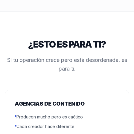
¿ESTO ES PARA TI?
Si tu operación crece pero está desordenada, es
para ti.
AGENCIAS DE CONTENIDO
Producen mucho pero es caótico
Cada creador hace diferente