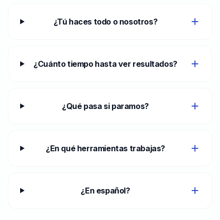
¿Tú haces todo o nosotros?
¿Cuánto tiempo hasta ver resultados?
¿Qué pasa si paramos?
¿En qué herramientas trabajas?
¿En español?