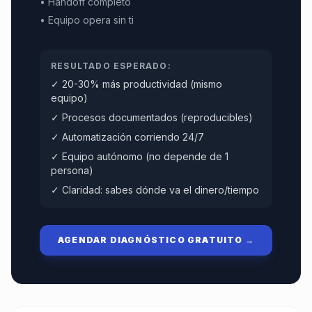
• Handoff completo
• Equipo opera sin ti
RESULTADO ESPERADO:
✓ 20-30% más productividad (mismo
equipo)
✓ Procesos documentados (reproducibles)
✓ Automatización corriendo 24/7
✓ Equipo autónomo (no depende de 1
persona)
✓ Claridad: sabes dónde va el dinero/tiempo
AGENDAR DIAGNÓSTICO GRATUITO →