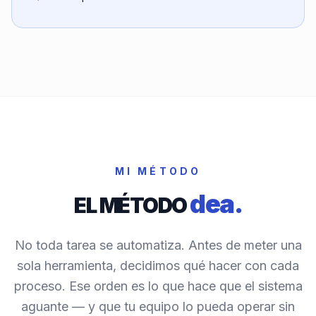
MI MÉTODO
dea.
EL MÉTODO
No toda tarea se automatiza. Antes de meter una
sola herramienta, decidimos qué hacer con cada
proceso. Ese orden es lo que hace que el sistema
aguante — y que tu equipo lo pueda operar sin