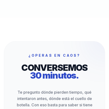
¿OPERAS EN CAOS?
CONVERSEMOS
30 minutos.
Te pregunto dónde pierden tiempo, qué
intentaron antes, dónde está el cuello de
botella. Con eso basta para saber si tiene