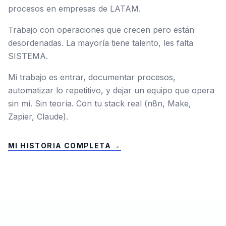
procesos en empresas de LATAM.
Trabajo con operaciones que crecen pero están
desordenadas. La mayoría tiene talento, les falta
SISTEMA.
Mi trabajo es entrar, documentar procesos,
automatizar lo repetitivo, y dejar un equipo que opera
sin mí. Sin teoría. Con tu stack real (n8n, Make,
Zapier, Claude).
MI HISTORIA COMPLETA →