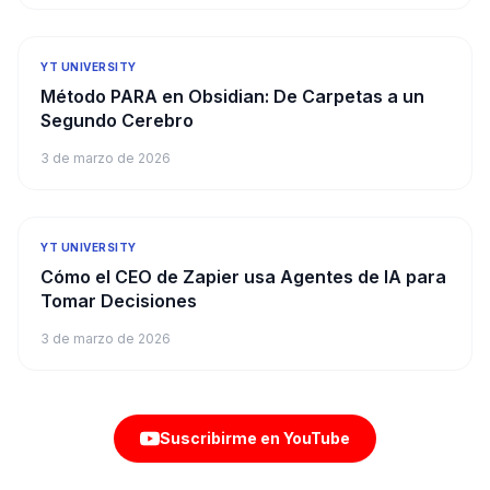
YT UNIVERSITY
Método PARA en Obsidian: De Carpetas a un
Segundo Cerebro
3 de marzo de 2026
YT UNIVERSITY
Cómo el CEO de Zapier usa Agentes de IA para
Tomar Decisiones
3 de marzo de 2026
Suscribirme en YouTube