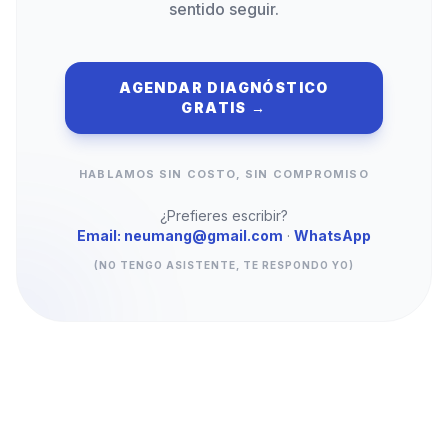
sentido seguir.
AGENDAR DIAGNÓSTICO
GRATIS →
HABLAMOS SIN COSTO, SIN COMPROMISO
¿Prefieres escribir?
Email: neumang@gmail.com
·
WhatsApp
(NO TENGO ASISTENTE, TE RESPONDO YO)