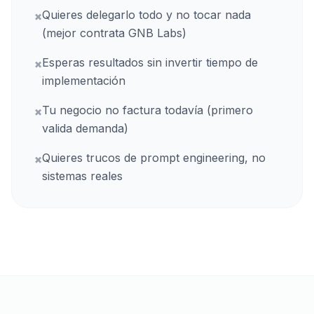
Quieres delegarlo todo y no tocar nada
×
(mejor contrata GNB Labs)
Esperas resultados sin invertir tiempo de
×
implementación
Tu negocio no factura todavía (primero
×
valida demanda)
Quieres trucos de prompt engineering, no
×
sistemas reales