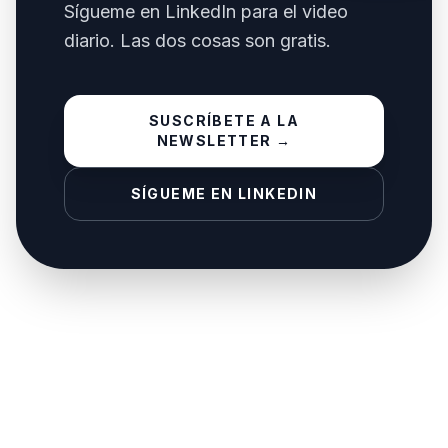
Sígueme en LinkedIn para el video
diario. Las dos cosas son gratis.
SUSCRÍBETE A LA
NEWSLETTER →
SÍGUEME EN LINKEDIN