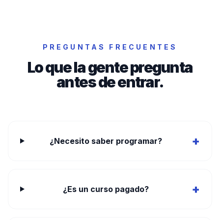
PREGUNTAS FRECUENTES
Lo que la gente pregunta
antes de entrar.
+
¿Necesito saber programar?
+
¿Es un curso pagado?