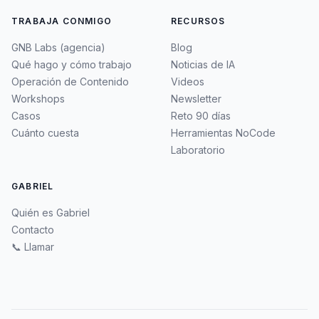
TRABAJA CONMIGO
RECURSOS
GNB Labs (agencia)
Blog
Qué hago y cómo trabajo
Noticias de IA
Operación de Contenido
Videos
Workshops
Newsletter
Casos
Reto 90 días
Cuánto cuesta
Herramientas NoCode
Laboratorio
GABRIEL
Quién es Gabriel
Contacto
📞 Llamar