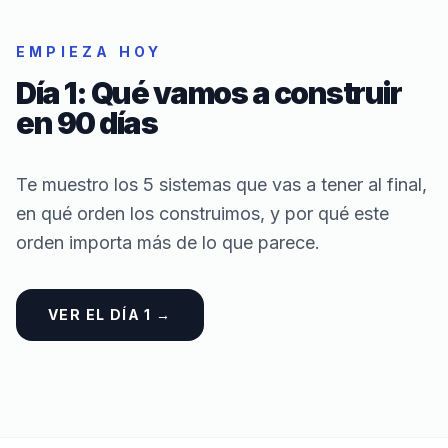
EMPIEZA HOY
Día 1:
Qué vamos a construir
en 90 días
Te muestro los 5 sistemas que vas a tener al final,
en qué orden los construimos, y por qué este
orden importa más de lo que parece.
VER EL DÍA 1 →