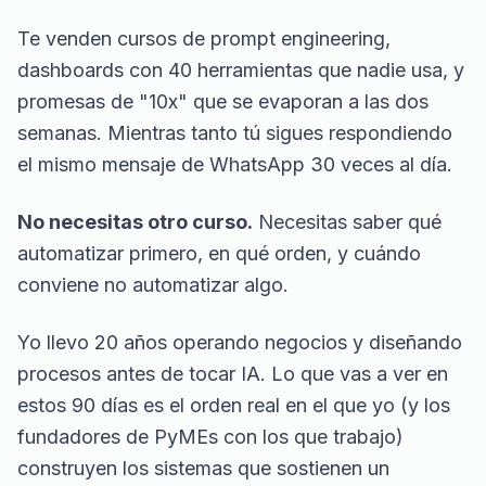
Te venden cursos de prompt engineering,
dashboards con 40 herramientas que nadie usa, y
promesas de "10x" que se evaporan a las dos
semanas. Mientras tanto tú sigues respondiendo
el mismo mensaje de WhatsApp 30 veces al día.
No necesitas otro curso.
Necesitas saber qué
automatizar primero, en qué orden, y cuándo
conviene
no
automatizar algo.
Yo llevo 20 años operando negocios y diseñando
procesos antes de tocar IA. Lo que vas a ver en
estos 90 días es el orden real en el que yo (y los
fundadores de PyMEs con los que trabajo)
construyen los sistemas que sostienen un