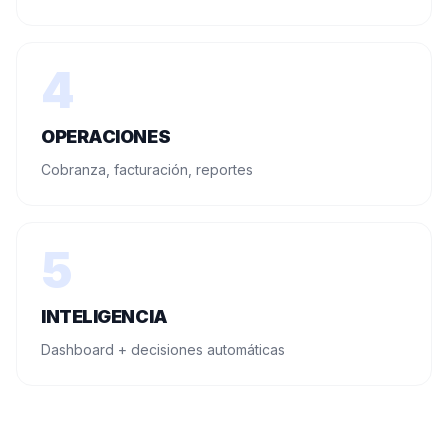
4
OPERACIONES
Cobranza, facturación, reportes
5
INTELIGENCIA
Dashboard + decisiones automáticas