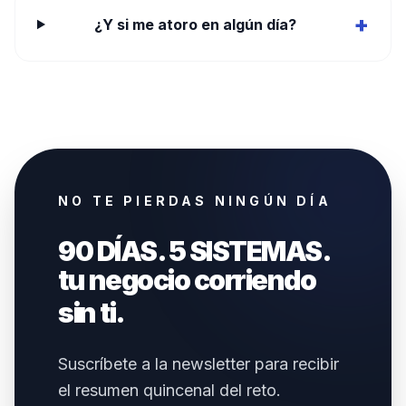
+
¿Y si me atoro en algún día?
NO TE PIERDAS NINGÚN DÍA
90 DÍAS. 5 SISTEMAS.
tu negocio corriendo
sin ti.
Suscríbete a la newsletter para recibir
el resumen quincenal del reto.