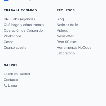
TRABAJA CONMIGO
RECURSOS
GNB Labs (agencia)
Blog
Qué hago y cómo trabajo
Noticias de IA
Operación de Contenido
Videos
Workshops
Newsletter
Casos
Reto 90 días
Cuánto cuesta
Herramientas NoCode
Laboratorio
GABRIEL
Quién es Gabriel
Contacto
📞 Llamar