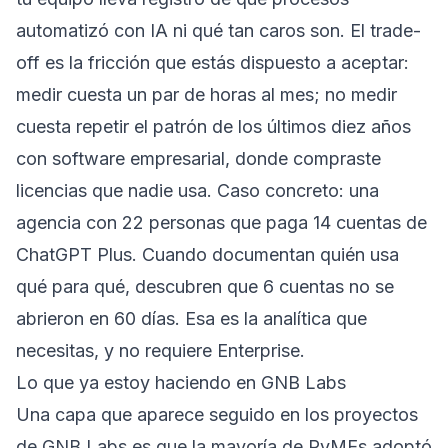
automatizó con IA ni qué tan caros son. El trade-
off es la fricción que estás dispuesto a aceptar:
medir cuesta un par de horas al mes; no medir
cuesta repetir el patrón de los últimos diez años
con software empresarial, donde compraste
licencias que nadie usa. Caso concreto: una
agencia con 22 personas que paga 14 cuentas de
ChatGPT Plus. Cuando documentan quién usa
qué para qué, descubren que 6 cuentas no se
abrieron en 60 días. Esa es la analítica que
necesitas, y no requiere Enterprise.
Lo que ya estoy haciendo en GNB Labs
Una capa que aparece seguido en los proyectos
de GNB Labs es que la mayoría de PyMEs adoptó