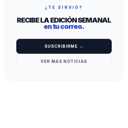
¿TE SIRVIÓ?
RECIBE LA EDICIÓN SEMANAL
en tu correo.
SUSCRIBIRME →
VER MÁS NOTICIAS