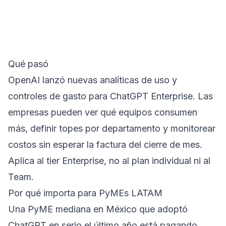
Qué pasó
OpenAI lanzó nuevas analíticas de uso y
controles de gasto para ChatGPT Enterprise. Las
empresas pueden ver qué equipos consumen
más, definir topes por departamento y monitorear
costos sin esperar la factura del cierre de mes.
Aplica al tier Enterprise, no al plan individual ni al
Team.
Por qué importa para PyMEs LATAM
Una PyME mediana en México que adoptó
ChatGPT en serio el último año está pagando