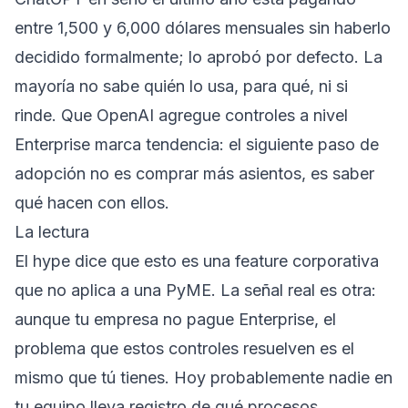
entre 1,500 y 6,000 dólares mensuales sin haberlo
decidido formalmente; lo aprobó por defecto. La
mayoría no sabe quién lo usa, para qué, ni si
rinde. Que OpenAI agregue controles a nivel
Enterprise marca tendencia: el siguiente paso de
adopción no es comprar más asientos, es saber
qué hacen con ellos.
La lectura
El hype dice que esto es una feature corporativa
que no aplica a una PyME. La señal real es otra:
aunque tu empresa no pague Enterprise, el
problema que estos controles resuelven es el
mismo que tú tienes. Hoy probablemente nadie en
tu equipo lleva registro de qué procesos