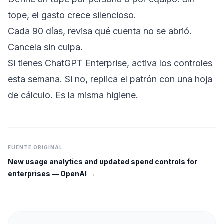
tope, el gasto crece silencioso.
Cada 90 días, revisa qué cuenta no se abrió.
Cancela sin culpa.
Si tienes ChatGPT Enterprise, activa los controles
esta semana. Si no, replica el patrón con una hoja
de cálculo. Es la misma higiene.
FUENTE ORIGINAL
New usage analytics and updated spend controls for
enterprises
—
OpenAI
→