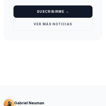
SUSCRIBIRME →
VER MÁS NOTICIAS
Gabriel Neuman