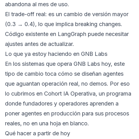
abandona al mes de uso.
El trade-off real: es un cambio de versión mayor
(0.3 → 0.4), lo que implica breaking changes.
Código existente en LangGraph puede necesitar
ajustes antes de actualizar.
Lo que ya estoy haciendo en GNB Labs
En los sistemas que opera GNB Labs hoy, este
tipo de cambio toca cómo se diseñan agentes
que aguantan operación real, no demos. Por eso
lo cubrimos en
Cohort IA Operativa
, un programa
donde fundadores y operadores aprenden a
poner agentes en producción para sus procesos
reales, no en una hoja en blanco.
Qué hacer a partir de hoy