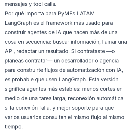
mensajes y tool calls.
Por qué importa para PyMEs LATAM
LangGraph es el framework más usado para
construir agentes de IA que hacen más de una
cosa en secuencia: buscar información, llamar una
API, redactar un resultado. Si contrataste —o
planeas contratar— un desarrollador o agencia
para construirte flujos de automatización con IA,
es probable que usen LangGraph. Esta versión
significa agentes más estables: menos cortes en
medio de una tarea larga, reconexión automática
si la conexión falla, y mejor soporte para que
varios usuarios consulten el mismo flujo al mismo
tiempo.