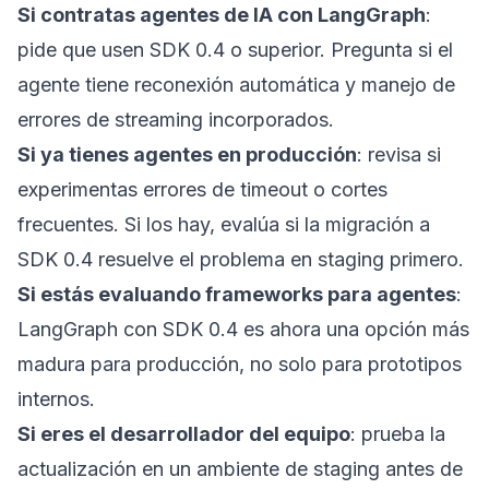
Si contratas agentes de IA con LangGraph
:
pide que usen SDK 0.4 o superior. Pregunta si el
agente tiene reconexión automática y manejo de
errores de streaming incorporados.
Si ya tienes agentes en producción
: revisa si
experimentas errores de timeout o cortes
frecuentes. Si los hay, evalúa si la migración a
SDK 0.4 resuelve el problema en staging primero.
Si estás evaluando frameworks para agentes
:
LangGraph con SDK 0.4 es ahora una opción más
madura para producción, no solo para prototipos
internos.
Si eres el desarrollador del equipo
: prueba la
actualización en un ambiente de staging antes de