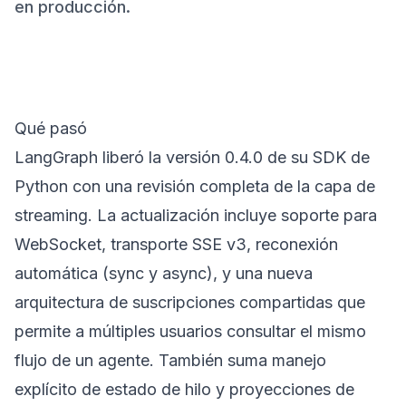
en producción.
Qué pasó
LangGraph liberó la versión 0.4.0 de su SDK de
Python con una revisión completa de la capa de
streaming. La actualización incluye soporte para
WebSocket, transporte SSE v3, reconexión
automática (sync y async), y una nueva
arquitectura de suscripciones compartidas que
permite a múltiples usuarios consultar el mismo
flujo de un agente. También suma manejo
explícito de estado de hilo y proyecciones de