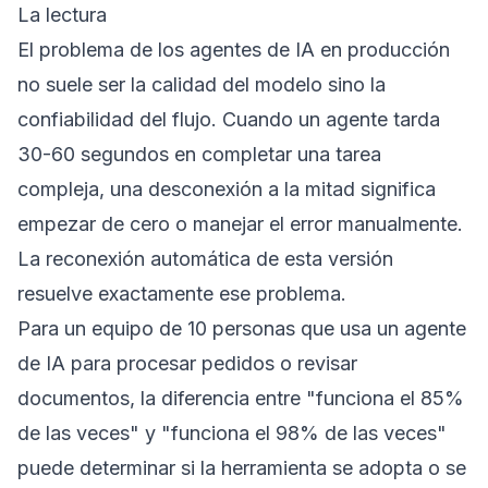
La lectura
El problema de los agentes de IA en producción
no suele ser la calidad del modelo sino la
confiabilidad del flujo. Cuando un agente tarda
30-60 segundos en completar una tarea
compleja, una desconexión a la mitad significa
empezar de cero o manejar el error manualmente.
La reconexión automática de esta versión
resuelve exactamente ese problema.
Para un equipo de 10 personas que usa un agente
de IA para procesar pedidos o revisar
documentos, la diferencia entre "funciona el 85%
de las veces" y "funciona el 98% de las veces"
puede determinar si la herramienta se adopta o se