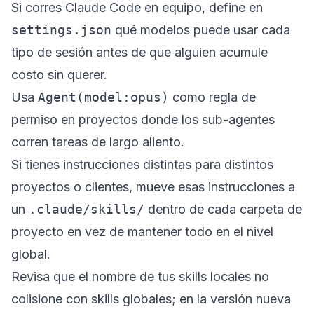
Si corres Claude Code en equipo, define en
settings.json
qué modelos puede usar cada
tipo de sesión antes de que alguien acumule
costo sin querer.
Usa
Agent(model:opus)
como regla de
permiso en proyectos donde los sub-agentes
corren tareas de largo aliento.
Si tienes instrucciones distintas para distintos
proyectos o clientes, mueve esas instrucciones a
un
.claude/skills/
dentro de cada carpeta de
proyecto en vez de mantener todo en el nivel
global.
Revisa que el nombre de tus skills locales no
colisione con skills globales; en la versión nueva