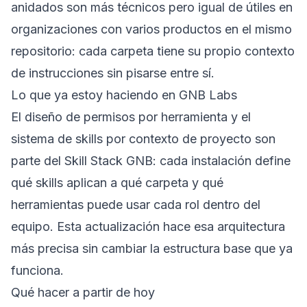
anidados son más técnicos pero igual de útiles en
organizaciones con varios productos en el mismo
repositorio: cada carpeta tiene su propio contexto
de instrucciones sin pisarse entre sí.
Lo que ya estoy haciendo en GNB Labs
El diseño de permisos por herramienta y el
sistema de skills por contexto de proyecto son
parte del
Skill Stack GNB
: cada instalación define
qué skills aplican a qué carpeta y qué
herramientas puede usar cada rol dentro del
equipo. Esta actualización hace esa arquitectura
más precisa sin cambiar la estructura base que ya
funciona.
Qué hacer a partir de hoy