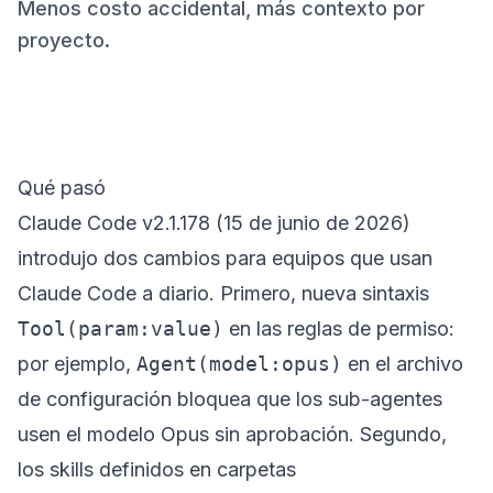
Menos costo accidental, más contexto por
proyecto.
Qué pasó
Claude Code v2.1.178 (15 de junio de 2026)
introdujo dos cambios para equipos que usan
Claude Code a diario. Primero, nueva sintaxis
Tool(param:value)
en las reglas de permiso:
por ejemplo,
Agent(model:opus)
en el archivo
de configuración bloquea que los sub-agentes
usen el modelo Opus sin aprobación. Segundo,
los skills definidos en carpetas