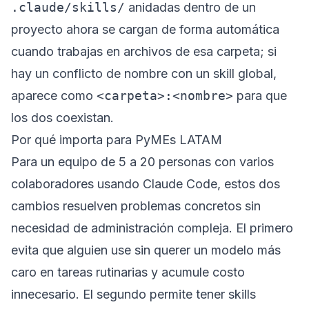
.claude/skills/
anidadas dentro de un
proyecto ahora se cargan de forma automática
cuando trabajas en archivos de esa carpeta; si
hay un conflicto de nombre con un skill global,
aparece como
<carpeta>:<nombre>
para que
los dos coexistan.
Por qué importa para PyMEs LATAM
Para un equipo de 5 a 20 personas con varios
colaboradores usando Claude Code, estos dos
cambios resuelven problemas concretos sin
necesidad de administración compleja. El primero
evita que alguien use sin querer un modelo más
caro en tareas rutinarias y acumule costo
innecesario. El segundo permite tener skills