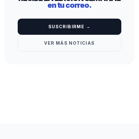
en tu correo.
SUSCRIBIRME →
VER MÁS NOTICIAS