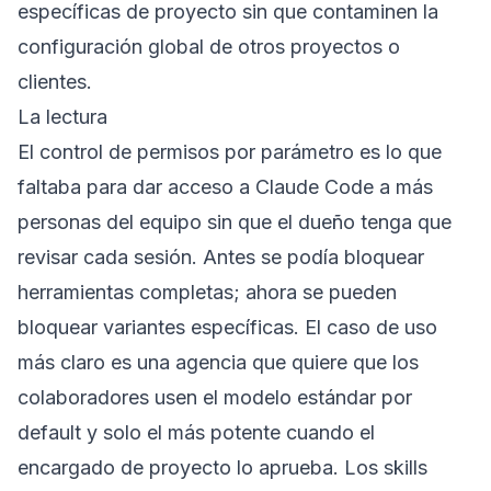
específicas de proyecto sin que contaminen la
configuración global de otros proyectos o
clientes.
La lectura
El control de permisos por parámetro es lo que
faltaba para dar acceso a Claude Code a más
personas del equipo sin que el dueño tenga que
revisar cada sesión. Antes se podía bloquear
herramientas completas; ahora se pueden
bloquear variantes específicas. El caso de uso
más claro es una agencia que quiere que los
colaboradores usen el modelo estándar por
default y solo el más potente cuando el
encargado de proyecto lo aprueba. Los skills