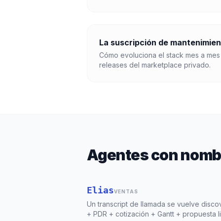
La suscripción de mantenimien
Cómo evoluciona el stack mes a mes
releases del marketplace privado.
Agentes con nombr
Elias
VENTAS
Un transcript de llamada se vuelve disco
+ PDR + cotización + Gantt + propuesta li