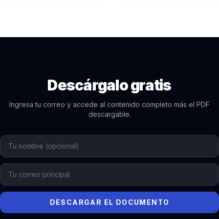
Descárgalo gratis
Ingresa tu correo y accede al contenido completo más el PDF
descargable.
DESCARGAR EL DOCUMENTO