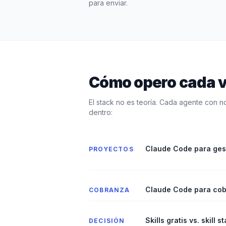
para enviar.
Cómo opero cada v
El stack no es teoría. Cada agente con n
dentro:
Claude Code para ges
PROYECTOS
Claude Code para co
COBRANZA
Skills gratis vs. skill 
DECISIÓN