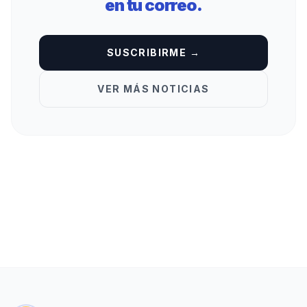
en tu correo.
SUSCRIBIRME →
VER MÁS NOTICIAS