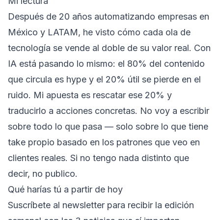
Mi lectura
Después de 20 años automatizando empresas en
México y LATAM, he visto cómo cada ola de
tecnología se vende al doble de su valor real. Con
IA está pasando lo mismo: el 80% del contenido
que circula es hype y el 20% útil se pierde en el
ruido. Mi apuesta es rescatar ese 20% y
traducirlo a acciones concretas. No voy a escribir
sobre todo lo que pasa — solo sobre lo que tiene
take propio basado en los patrones que veo en
clientes reales. Si no tengo nada distinto que
decir, no publico.
Qué harías tú a partir de hoy
Suscríbete al newsletter para recibir la edición