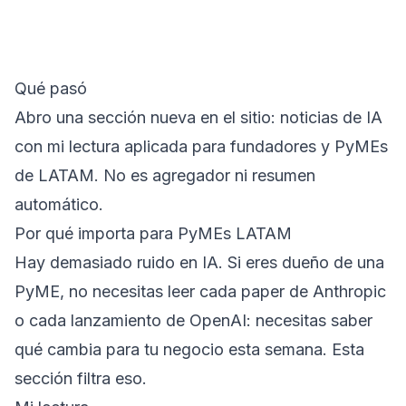
Qué pasó
Abro una sección nueva en el sitio: noticias de IA
con mi lectura aplicada para fundadores y PyMEs
de LATAM. No es agregador ni resumen
automático.
Por qué importa para PyMEs LATAM
Hay demasiado ruido en IA. Si eres dueño de una
PyME, no necesitas leer cada paper de Anthropic
o cada lanzamiento de OpenAI: necesitas saber
qué cambia para tu negocio esta semana. Esta
sección filtra eso.