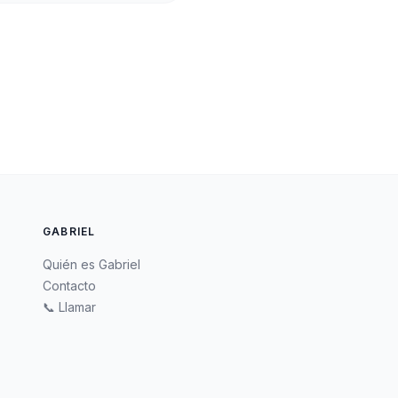
GABRIEL
Quién es Gabriel
Contacto
📞 Llamar