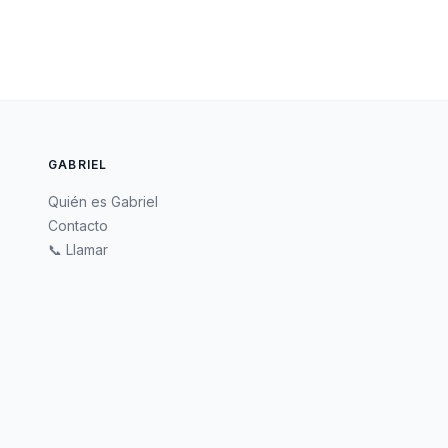
GABRIEL
Quién es Gabriel
Contacto
📞 Llamar