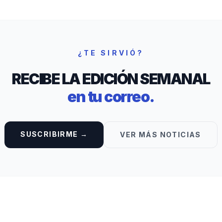
¿TE SIRVIÓ?
RECIBE LA EDICIÓN SEMANAL
en tu correo.
SUSCRIBIRME →
VER MÁS NOTICIAS