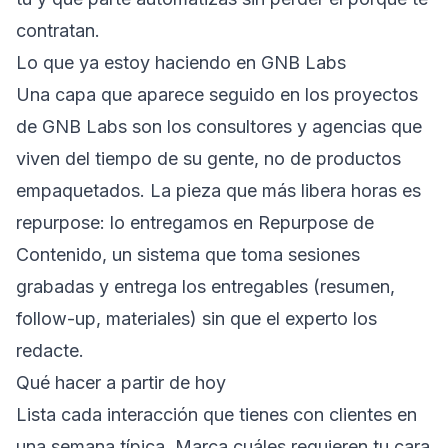
contratan.
Lo que ya estoy haciendo en GNB Labs
Una capa que aparece seguido en los proyectos
de GNB Labs son los consultores y agencias que
viven del tiempo de su gente, no de productos
empaquetados. La pieza que más libera horas es
repurpose: lo entregamos en
Repurpose de
Contenido
, un sistema que toma sesiones
grabadas y entrega los entregables (resumen,
follow-up, materiales) sin que el experto los
redacte.
Qué hacer a partir de hoy
Lista cada interacción que tienes con clientes en
una semana típica. Marca cuáles requieren tu cara