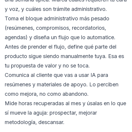
y voz, y cuáles son trámite administrativo.
Toma el bloque administrativo más pesado
(resúmenes, compromisos, recordatorios,
agendas) y diseña un flujo que lo automatice.
Antes de prender el flujo, define qué parte del
producto sigue siendo manualmente tuya. Esa es
tu propuesta de valor y no se toca.
Comunica al cliente que vas a usar IA para
resúmenes y materiales de apoyo. Lo perciben
como mejora, no como abandono.
Mide horas recuperadas al mes y úsalas en lo que
sí mueve la aguja: prospectar, mejorar
metodología, descansar.