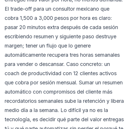
El trade-off para un consultor mexicano que
cobra 1,500 a 3,000 pesos por hora es claro:
pasar 20 minutos extra después de cada sesión
escribiendo resumen y siguiente paso destruye
margen; tener un flujo que lo genere
automáticamente recupera tres horas semanales
para vender o descansar. Caso concreto: un
coach de productividad con 12 clientes activos
que cobra por sesión mensual. Sumar un resumen
automático con compromisos del cliente más
recordatorios semanales sube la retención y libera
medio día a la semana. Lo difícil ya no es la
tecnología, es decidir qué parte del valor entregas
tú y qué parte automatizas sin perder el porqué te