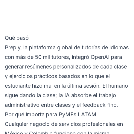
Qué pasó
Preply, la plataforma global de tutorías de idiomas
con más de 50 mil tutores, integró OpenAI para
generar resúmenes personalizados de cada clase
y ejercicios prácticos basados en lo que el
estudiante hizo mal en la última sesión. El humano
sigue dando la clase; la IA absorbe el trabajo
administrativo entre clases y el feedback fino.
Por qué importa para PyMEs LATAM
Cualquier negocio de servicios profesionales en
México y Colombia funciona con la misma