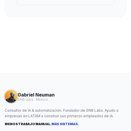
Gabriel Neuman
GNB Labs · México
Consultor de IA & automatización. Fundador de GNB Labs. Ayudo a
empresas en LATAM a construir sus primeros empleados de IA.
MENOS TRABAJO MANUAL.
MÁS SISTEMAS.