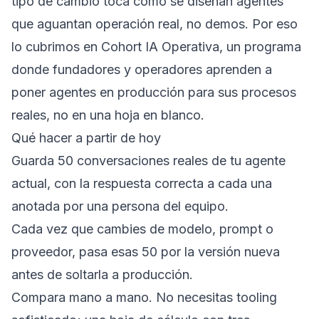
tipo de cambio toca cómo se diseñan agentes
que aguantan operación real, no demos. Por eso
lo cubrimos en
Cohort IA Operativa
, un programa
donde fundadores y operadores aprenden a
poner agentes en producción para sus procesos
reales, no en una hoja en blanco.
Qué hacer a partir de hoy
Guarda 50 conversaciones reales de tu agente
actual, con la respuesta correcta a cada una
anotada por una persona del equipo.
Cada vez que cambies de modelo, prompt o
proveedor, pasa esas 50 por la versión nueva
antes de soltarla a producción.
Compara mano a mano. No necesitas tooling