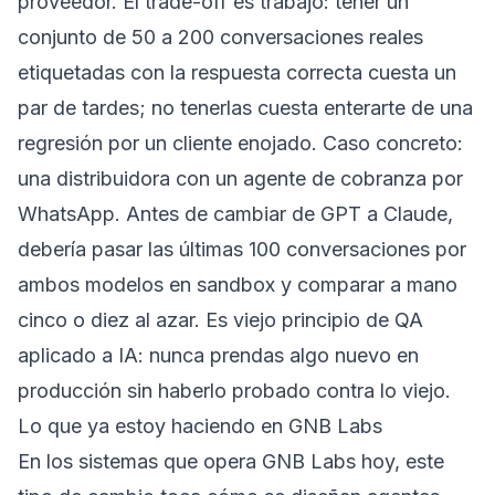
proveedor. El trade-off es trabajo: tener un
conjunto de 50 a 200 conversaciones reales
etiquetadas con la respuesta correcta cuesta un
par de tardes; no tenerlas cuesta enterarte de una
regresión por un cliente enojado. Caso concreto:
una distribuidora con un agente de cobranza por
WhatsApp. Antes de cambiar de GPT a Claude,
debería pasar las últimas 100 conversaciones por
ambos modelos en sandbox y comparar a mano
cinco o diez al azar. Es viejo principio de QA
aplicado a IA: nunca prendas algo nuevo en
producción sin haberlo probado contra lo viejo.
Lo que ya estoy haciendo en GNB Labs
En los sistemas que opera GNB Labs hoy, este