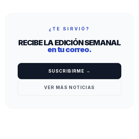
¿TE SIRVIÓ?
RECIBE LA EDICIÓN SEMANAL
en tu correo.
SUSCRIBIRME →
VER MÁS NOTICIAS