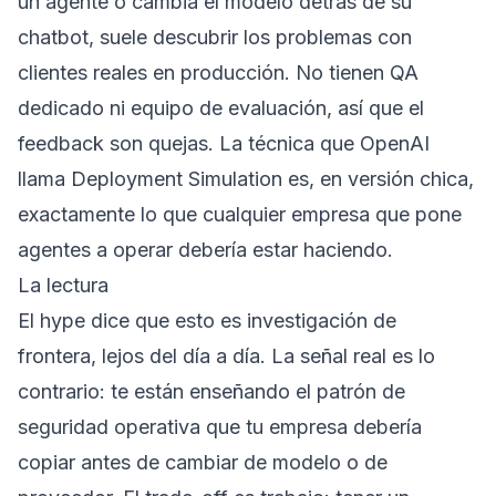
un agente o cambia el modelo detrás de su
chatbot, suele descubrir los problemas con
clientes reales en producción. No tienen QA
dedicado ni equipo de evaluación, así que el
feedback son quejas. La técnica que OpenAI
llama Deployment Simulation es, en versión chica,
exactamente lo que cualquier empresa que pone
agentes a operar debería estar haciendo.
La lectura
El hype dice que esto es investigación de
frontera, lejos del día a día. La señal real es lo
contrario: te están enseñando el patrón de
seguridad operativa que tu empresa debería
copiar antes de cambiar de modelo o de