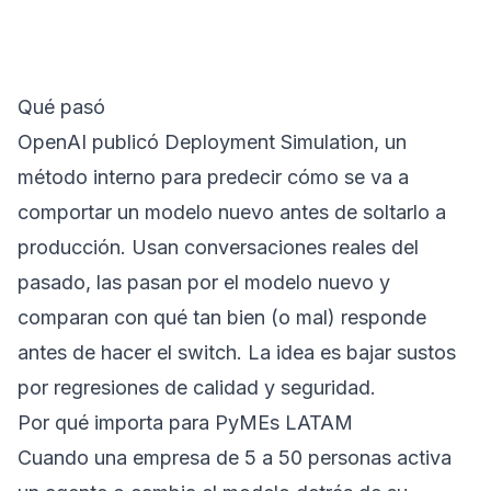
Qué pasó
OpenAI publicó Deployment Simulation, un
método interno para predecir cómo se va a
comportar un modelo nuevo antes de soltarlo a
producción. Usan conversaciones reales del
pasado, las pasan por el modelo nuevo y
comparan con qué tan bien (o mal) responde
antes de hacer el switch. La idea es bajar sustos
por regresiones de calidad y seguridad.
Por qué importa para PyMEs LATAM
Cuando una empresa de 5 a 50 personas activa