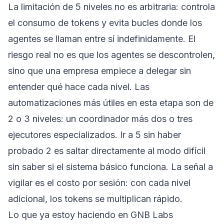
La limitación de 5 niveles no es arbitraria: controla
el consumo de tokens y evita bucles donde los
agentes se llaman entre sí indefinidamente. El
riesgo real no es que los agentes se descontrolen,
sino que una empresa empiece a delegar sin
entender qué hace cada nivel. Las
automatizaciones más útiles en esta etapa son de
2 o 3 niveles: un coordinador más dos o tres
ejecutores especializados. Ir a 5 sin haber
probado 2 es saltar directamente al modo difícil
sin saber si el sistema básico funciona. La señal a
vigilar es el costo por sesión: con cada nivel
adicional, los tokens se multiplican rápido.
Lo que ya estoy haciendo en GNB Labs