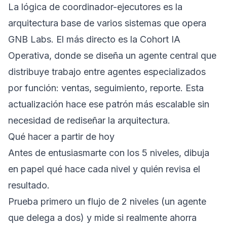
La lógica de coordinador-ejecutores es la
arquitectura base de varios sistemas que opera
GNB Labs. El más directo es la
Cohort IA
Operativa
, donde se diseña un agente central que
distribuye trabajo entre agentes especializados
por función: ventas, seguimiento, reporte. Esta
actualización hace ese patrón más escalable sin
necesidad de rediseñar la arquitectura.
Qué hacer a partir de hoy
Antes de entusiasmarte con los 5 niveles, dibuja
en papel qué hace cada nivel y quién revisa el
resultado.
Prueba primero un flujo de 2 niveles (un agente
que delega a dos) y mide si realmente ahorra