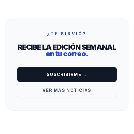
¿TE SIRVIÓ?
RECIBE LA EDICIÓN SEMANAL
en tu correo.
SUSCRIBIRME →
VER MÁS NOTICIAS