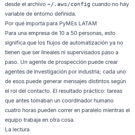
desde el archivo
~/.aws/config
cuando no hay
variable de entorno definida.
Por qué importa para PyMEs LATAM
Para una empresa de 10 a 50 personas, esto
significa que los flujos de automatización ya no
tienen que ser lineales ni supervisados paso a
paso. Un agente de prospección puede crear
agentes de investigación por industria; cada uno
de esos puede generar mensajes distintos según
el rol del contacto. El resultado práctico: tareas
que antes tomaban un coordinador humano
cuatro horas pueden correr en paralelo mientras el
equipo trabaja en otra cosa.
La lectura