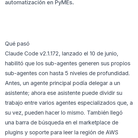
automatización en PyMEs.
Qué pasó
Claude Code v2.1.172, lanzado el 10 de junio,
habilitó que los sub-agentes generen sus propios
sub-agentes con hasta 5 niveles de profundidad.
Antes, un agente principal podía delegar a un
asistente; ahora ese asistente puede dividir su
trabajo entre varios agentes especializados que, a
su vez, pueden hacer lo mismo. También llegó
una barra de búsqueda en el marketplace de
plugins y soporte para leer la región de AWS