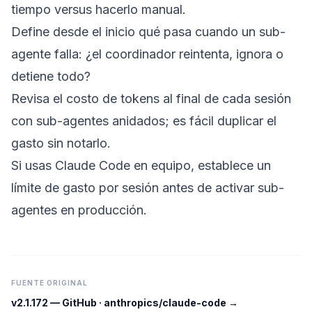
tiempo versus hacerlo manual.
Define desde el inicio qué pasa cuando un sub-
agente falla: ¿el coordinador reintenta, ignora o
detiene todo?
Revisa el costo de tokens al final de cada sesión
con sub-agentes anidados; es fácil duplicar el
gasto sin notarlo.
Si usas Claude Code en equipo, establece un
límite de gasto por sesión antes de activar sub-
agentes en producción.
FUENTE ORIGINAL
v2.1.172
—
GitHub · anthropics/claude-code
→