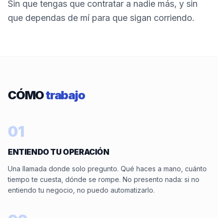
Sin que tengas que contratar a nadie más, y sin
que dependas de mí para que sigan corriendo.
CÓMO
trabajo
01
ENTIENDO TU OPERACIÓN
Una llamada donde solo pregunto. Qué haces a mano, cuánto
tiempo te cuesta, dónde se rompe. No presento nada: si no
entiendo tu negocio, no puedo automatizarlo.