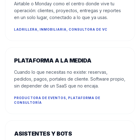
Airtable o Monday como el centro donde vive tu
operación: clientes, proyectos, entregas y reportes
en un solo lugar, conectado a lo que ya usas.
LADRILLERA, INMOBILIARIA, CONSULTORA DE VC
PLATAFORMA A LA MEDIDA
Cuando lo que necesitas no existe: reservas,
pedidos, pagos, portales de cliente. Software propio,
sin depender de un SaaS que no encaja.
PRODUCTORA DE EVENTOS, PLATAFORMA DE
CONSULTORÍA
ASISTENTES Y BOTS