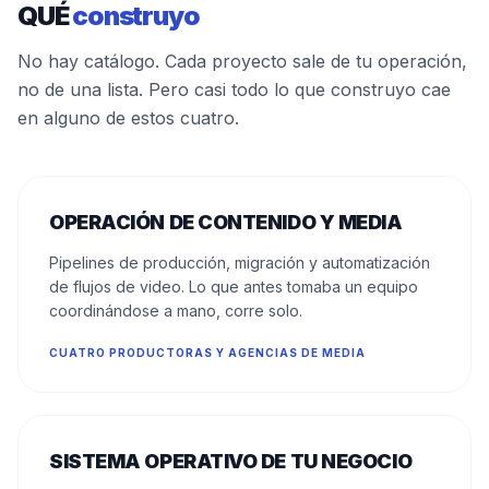
QUÉ
construyo
No hay catálogo. Cada proyecto sale de tu operación,
no de una lista. Pero casi todo lo que construyo cae
en alguno de estos cuatro.
OPERACIÓN DE CONTENIDO Y MEDIA
Pipelines de producción, migración y automatización
de flujos de video. Lo que antes tomaba un equipo
coordinándose a mano, corre solo.
CUATRO PRODUCTORAS Y AGENCIAS DE MEDIA
SISTEMA OPERATIVO DE TU NEGOCIO