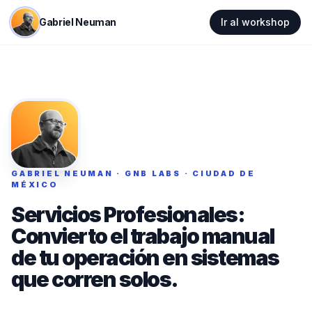
Gabriel Neuman
Ir al workshop
GABRIEL NEUMAN · GNB LABS · CIUDAD DE
MÉXICO
Servicios Profesionales:
Convierto el trabajo manual
de tu operación en sistemas
que corren solos.