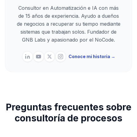
Consultor en Automatización e IA con más
de 15 años de experiencia. Ayudo a dueños
de negocios a recuperar su tiempo mediante
sistemas que trabajan solos. Fundador de
GNB Labs y apasionado por el NoCode.
Conoce mi historia →
Preguntas frecuentes sobre
consultoría de procesos