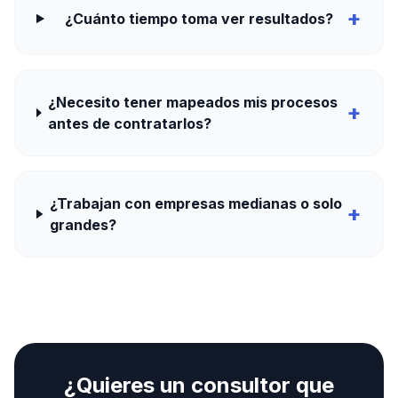
+
¿Cuánto tiempo toma ver resultados?
¿Necesito tener mapeados mis procesos
+
antes de contratarlos?
¿Trabajan con empresas medianas o solo
+
grandes?
¿Quieres un consultor que