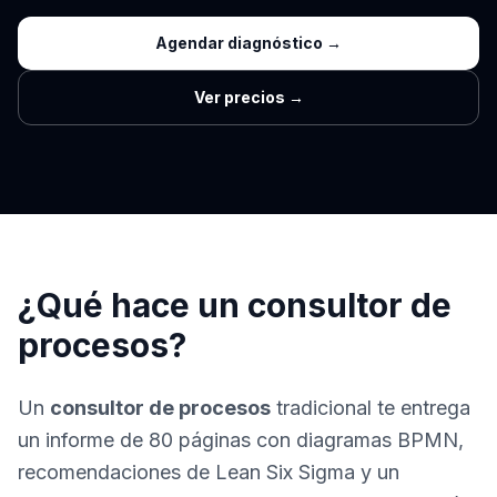
Agendar diagnóstico →
Ver precios →
¿Qué hace un consultor de
procesos?
Un
consultor de procesos
tradicional te entrega
un informe de 80 páginas con diagramas BPMN,
recomendaciones de Lean Six Sigma y un