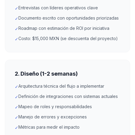
Entrevistas con líderes operativos clave
✓
Documento escrito con oportunidades priorizadas
✓
Roadmap con estimación de ROI por iniciativa
✓
Costo: $15,000 MXN (se descuenta del proyecto)
✓
2. Diseño (1-2 semanas)
Arquitectura técnica del flujo a implementar
✓
Definición de integraciones con sistemas actuales
✓
Mapeo de roles y responsabilidades
✓
Manejo de errores y excepciones
✓
Métricas para medir el impacto
✓