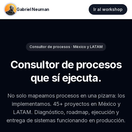
Gabriel Neuman
Ir al workshop
Consultor de procesos · México y LATAM
Consultor de procesos
que sí ejecuta.
No solo mapeamos procesos en una pizarra: los
implementamos. 45+ proyectos en México y
LATAM. Diagnóstico, roadmap, ejecución y
entrega de sistemas funcionando en producción.