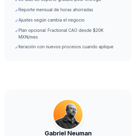
Reporte mensual de horas ahorradas
✓
Ajustes según cambia el negocio
✓
Plan opcional: Fractional CAO desde $20K
✓
MXN/mes
Iteración con nuevos procesos cuando aplique
✓
Gabriel Neuman