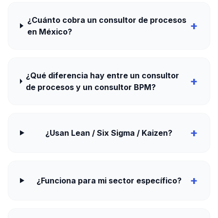
¿Cuánto cobra un consultor de procesos
+
en México?
¿Qué diferencia hay entre un consultor
+
de procesos y un consultor BPM?
+
¿Usan Lean / Six Sigma / Kaizen?
+
¿Funciona para mi sector específico?