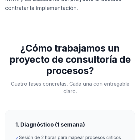
contratar la implementación.
¿Cómo trabajamos un
proyecto de consultoría de
procesos?
Cuatro fases concretas. Cada una con entregable
claro.
1. Diagnóstico (1 semana)
Sesión de 2 horas para mapear procesos críticos
✓