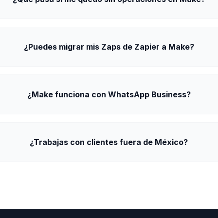
¿Puedes migrar mis Zaps de Zapier a Make?
¿Make funciona con WhatsApp Business?
¿Trabajas con clientes fuera de México?