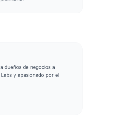
 a dueños de negocios a
 Labs y apasionado por el