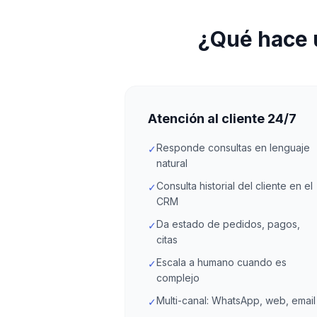
¿Qué hace 
Atención al cliente 24/7
Responde consultas en lenguaje
✓
natural
Consulta historial del cliente en el
✓
CRM
Da estado de pedidos, pagos,
✓
citas
Escala a humano cuando es
✓
complejo
Multi-canal: WhatsApp, web, email
✓