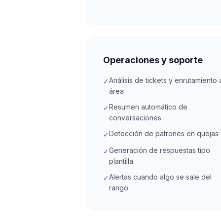
Operaciones y soporte
Análisis de tickets y enrutamiento 
✓
área
Resumen automático de
✓
conversaciones
Detección de patrones en quejas
✓
Generación de respuestas tipo
✓
plantilla
Alertas cuando algo se sale del
✓
rango