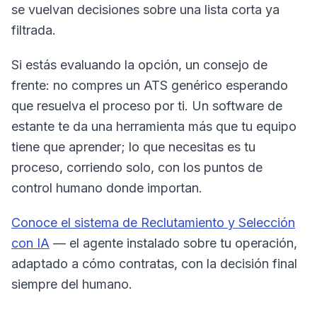
se vuelvan decisiones sobre una lista corta ya
filtrada.
Si estás evaluando la opción, un consejo de
frente: no compres un ATS genérico esperando
que resuelva el proceso por ti. Un software de
estante te da una herramienta más que tu equipo
tiene que aprender; lo que necesitas es tu
proceso, corriendo solo, con los puntos de
control humano donde importan.
Conoce el sistema de Reclutamiento y Selección
con IA
— el agente instalado sobre tu operación,
adaptado a cómo contratas, con la decisión final
siempre del humano.