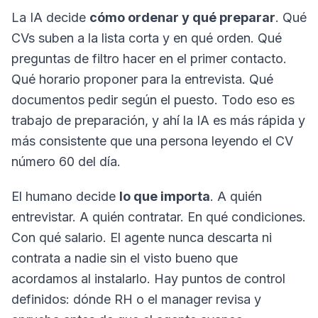
La IA decide
cómo ordenar y qué preparar
. Qué
CVs suben a la lista corta y en qué orden. Qué
preguntas de filtro hacer en el primer contacto.
Qué horario proponer para la entrevista. Qué
documentos pedir según el puesto. Todo eso es
trabajo de preparación, y ahí la IA es más rápida y
más consistente que una persona leyendo el CV
número 60 del día.
El humano decide
lo que importa
. A quién
entrevistar. A quién contratar. En qué condiciones.
Con qué salario. El agente nunca descarta ni
contrata a nadie sin el visto bueno que
acordamos al instalarlo. Hay puntos de control
definidos: dónde RH o el manager revisa y