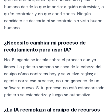
humano decide lo que importa: a quién entrevistar, a
quién contratar y en qué condiciones. Ningún
candidato se descarta ni se contrata sin visto bueno
humano.
¿Necesito cambiar mi proceso de
reclutamiento para usar IA?
No. El agente se instala sobre el proceso que ya
tienes. La primera semana se saca de la cabeza del
equipo cómo contratas hoy y se vuelve reglas; el
agente corre ese proceso, no uno genérico de un
software nuevo. Si tu proceso no está estandarizado,
primero se estandariza y luego se automatiza.
¿La IA reemplaza al equipo de recursos