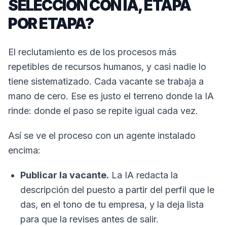
SELECCIÓN CON IA, ETAPA
POR ETAPA?
El reclutamiento es de los procesos más
repetibles de recursos humanos, y casi nadie lo
tiene sistematizado. Cada vacante se trabaja a
mano de cero. Ese es justo el terreno donde la IA
rinde: donde el paso se repite igual cada vez.
Así se ve el proceso con un agente instalado
encima:
Publicar la vacante.
La IA redacta la
descripción del puesto a partir del perfil que le
das, en el tono de tu empresa, y la deja lista
para que la revises antes de salir.