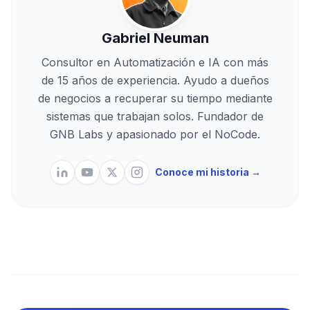
Gabriel Neuman
Consultor en Automatización e IA con más
de 15 años de experiencia. Ayudo a dueños
de negocios a recuperar su tiempo mediante
sistemas que trabajan solos. Fundador de
GNB Labs y apasionado por el NoCode.
Conoce mi historia →