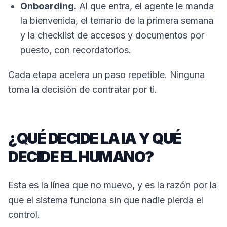
Onboarding.
Al que entra, el agente le manda
la bienvenida, el temario de la primera semana
y la checklist de accesos y documentos por
puesto, con recordatorios.
Cada etapa acelera un paso repetible. Ninguna
toma la decisión de contratar por ti.
¿QUÉ DECIDE LA IA Y QUÉ
DECIDE EL HUMANO?
Esta es la línea que no muevo, y es la razón por la
que el sistema funciona sin que nadie pierda el
control.