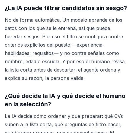
¿La IA puede filtrar candidatos sin sesgo?
No de forma automática. Un modelo aprende de los
datos con los que se le entrena, así que puede
heredar sesgos. Por eso el filtro se configura contra
criterios explícitos del puesto —experiencia,
habilidades, requisitos— y no contra señales como
nombre, edad o escuela. Y por eso el humano revisa
la lista corta antes de descartar: el agente ordena y
explica su razón, la persona valida.
¿Qué decide la IA y qué decide el humano
en la selección?
La IA decide cómo ordenar y qué preparar: qué CVs
suben a la lista corta, qué preguntas de filtro hacer,
qué horario proponer, qué documentos pedir. El