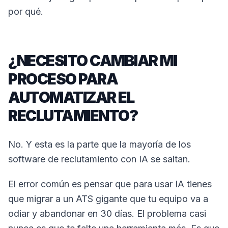
por qué.
¿NECESITO CAMBIAR MI
PROCESO PARA
AUTOMATIZAR EL
RECLUTAMIENTO?
No. Y esta es la parte que la mayoría de los
software de reclutamiento con IA se saltan.
El error común es pensar que para usar IA tienes
que migrar a un ATS gigante que tu equipo va a
odiar y abandonar en 30 días. El problema casi