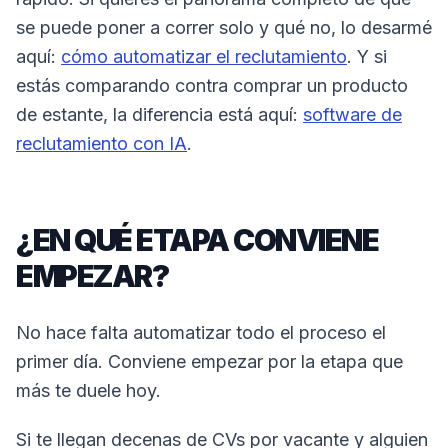
se puede poner a correr solo y qué no, lo desarmé
aquí:
cómo automatizar el reclutamiento
. Y si
estás comparando contra comprar un producto
de estante, la diferencia está aquí:
software de
reclutamiento con IA
.
¿EN QUÉ ETAPA CONVIENE
EMPEZAR?
No hace falta automatizar todo el proceso el
primer día. Conviene empezar por la etapa que
más te duele hoy.
Si te llegan decenas de CVs por vacante y alguien