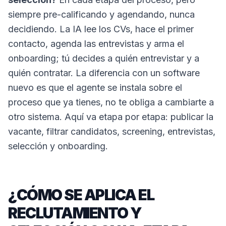
siempre pre-calificando y agendando, nunca
decidiendo. La IA lee los CVs, hace el primer
contacto, agenda las entrevistas y arma el
onboarding; tú decides a quién entrevistar y a
quién contratar. La diferencia con un software
nuevo es que el agente se instala sobre el
proceso que ya tienes, no te obliga a cambiarte a
otro sistema. Aquí va etapa por etapa: publicar la
vacante, filtrar candidatos, screening, entrevistas,
selección y onboarding.
¿CÓMO SE APLICA EL
RECLUTAMIENTO Y