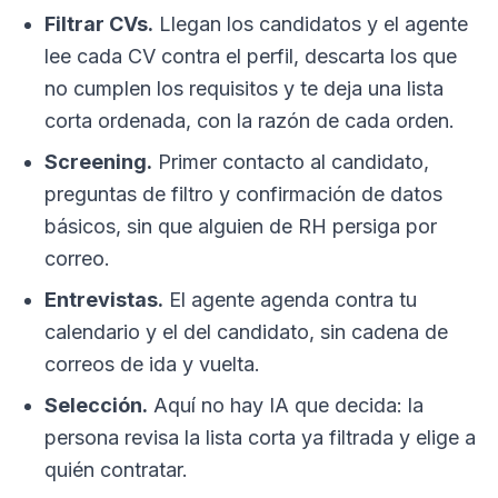
Filtrar CVs.
Llegan los candidatos y el agente
lee cada CV contra el perfil, descarta los que
no cumplen los requisitos y te deja una lista
corta ordenada, con la razón de cada orden.
Screening.
Primer contacto al candidato,
preguntas de filtro y confirmación de datos
básicos, sin que alguien de RH persiga por
correo.
Entrevistas.
El agente agenda contra tu
calendario y el del candidato, sin cadena de
correos de ida y vuelta.
Selección.
Aquí no hay IA que decida: la
persona revisa la lista corta ya filtrada y elige a
quién contratar.