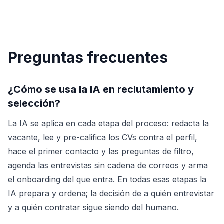
Preguntas frecuentes
¿Cómo se usa la IA en reclutamiento y
selección?
La IA se aplica en cada etapa del proceso: redacta la
vacante, lee y pre-califica los CVs contra el perfil,
hace el primer contacto y las preguntas de filtro,
agenda las entrevistas sin cadena de correos y arma
el onboarding del que entra. En todas esas etapas la
IA prepara y ordena; la decisión de a quién entrevistar
y a quién contratar sigue siendo del humano.