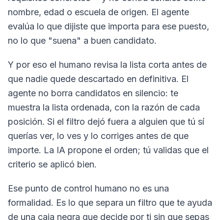
nombre, edad o escuela de origen. El agente
evalúa lo que dijiste que importa para ese puesto,
no lo que "suena" a buen candidato.
Y por eso el humano revisa la lista corta antes de
que nadie quede descartado en definitiva. El
agente no borra candidatos en silencio: te
muestra la lista ordenada, con la razón de cada
posición. Si el filtro dejó fuera a alguien que tú sí
querías ver, lo ves y lo corriges antes de que
importe. La IA propone el orden; tú validas que el
criterio se aplicó bien.
Ese punto de control humano no es una
formalidad. Es lo que separa un filtro que te ayuda
de una caja negra que decide por ti sin que sepas