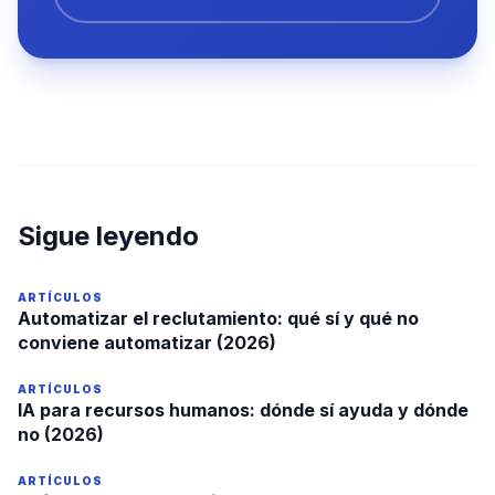
Sigue leyendo
ARTÍCULOS
Automatizar el reclutamiento: qué sí y qué no
conviene automatizar (2026)
ARTÍCULOS
IA para recursos humanos: dónde sí ayuda y dónde
no (2026)
ARTÍCULOS