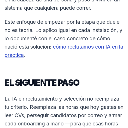
sistema que cualquiera puede correr.
Este enfoque de empezar por la etapa que duele
no es teoría. Lo aplico igual en cada instalación, y
lo documenté con el caso concreto de cómo
nació esta solución:
cómo reclutamos con IA en la
práctica
.
EL SIGUIENTE PASO
La IA en reclutamiento y selección no reemplaza
tu criterio. Reemplaza las horas que hoy gastas en
leer CVs, perseguir candidatos por correo y armar
cada onboarding a mano —para que esas horas