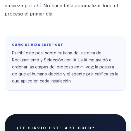
empieza por ahí. No hace falta automatizar todo el
proceso el primer día.
CÓMO SE HIZO ESTE POST
Escribí este post sobre mi ficha del sistema de
Reclutamiento y Selección con IA. La IA me ayudó a
ordenar las etapas del proceso en mi voz; la postura
de que el humano decide y el agente pre-califica es la
que aplico en cada instalación.
¿TE SIRVIÓ ESTE ARTÍCULO?