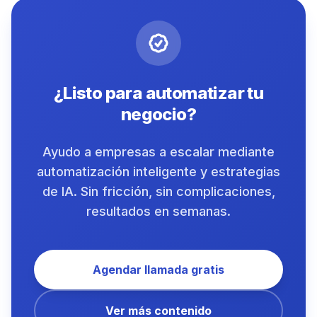
¿Listo para automatizar tu
negocio?
Ayudo a empresas a escalar mediante
automatización inteligente y estrategias
de IA. Sin fricción, sin complicaciones,
resultados en semanas.
Agendar llamada gratis
Ver más contenido