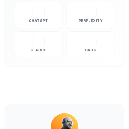
CHATGPT
PERPLEXITY
CLAUDE
GROK