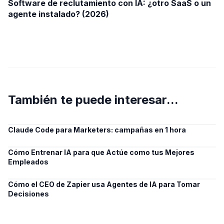
Software de reclutamiento con IA: ¿otro SaaS o un
agente instalado? (2026)
También te puede interesar...
Claude Code para Marketers: campañas en 1 hora
Cómo Entrenar IA para que Actúe como tus Mejores
Empleados
Cómo el CEO de Zapier usa Agentes de IA para Tomar
Decisiones