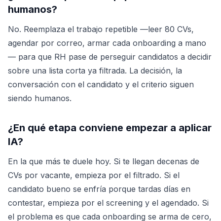
humanos?
No. Reemplaza el trabajo repetible —leer 80 CVs,
agendar por correo, armar cada onboarding a mano
— para que RH pase de perseguir candidatos a decidir
sobre una lista corta ya filtrada. La decisión, la
conversación con el candidato y el criterio siguen
siendo humanos.
¿En qué etapa conviene empezar a aplicar
IA?
En la que más te duele hoy. Si te llegan decenas de
CVs por vacante, empieza por el filtrado. Si el
candidato bueno se enfría porque tardas días en
contestar, empieza por el screening y el agendado. Si
el problema es que cada onboarding se arma de cero,