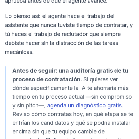
aprueba antes de que el agente avance.
Lo pienso así: el agente hace el trabajo del
asistente que nunca tuviste tiempo de contratar, y
tú haces el trabajo de reclutador que siempre
debiste hacer sin la distracción de las tareas
mecánicas.
Antes de seguir: una auditoría gratis de tu
proceso de contratación.
Si quieres ver
dónde específicamente la IA te ahorraría más
tiempo en tu proceso actual —sin compromiso
y sin pitch—,
agenda un diagnóstico gratis
.
Reviso cómo contratas hoy, en qué etapa se te
enfrían los candidatos y qué se podría instalar
encima sin que tu equipo cambie de