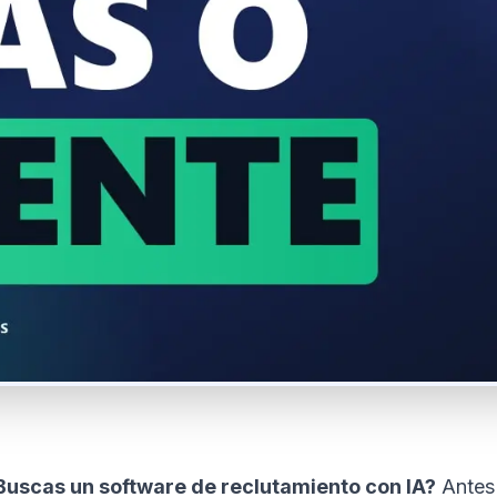
Buscas un software de reclutamiento con IA?
Antes 