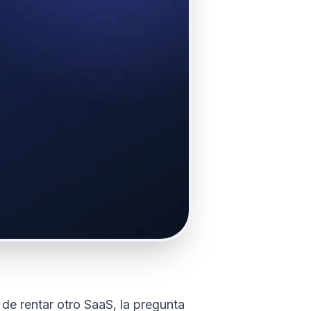
de rentar otro SaaS, la pregunta