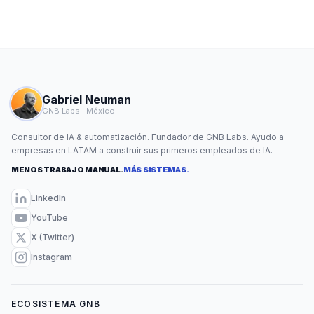
Gabriel Neuman
GNB Labs · México
Consultor de IA & automatización. Fundador de GNB Labs. Ayudo a
empresas en LATAM a construir sus primeros empleados de IA.
MENOS TRABAJO MANUAL.
MÁS SISTEMAS.
LinkedIn
YouTube
X (Twitter)
Instagram
ECOSISTEMA GNB