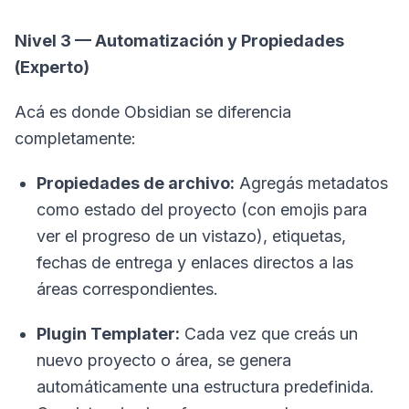
Nivel 3 — Automatización y Propiedades
(Experto)
Acá es donde Obsidian se diferencia
completamente:
Propiedades de archivo:
Agregás metadatos
como estado del proyecto (con emojis para
ver el progreso de un vistazo), etiquetas,
fechas de entrega y enlaces directos a las
áreas correspondientes.
Plugin Templater:
Cada vez que creás un
nuevo proyecto o área, se genera
automáticamente una estructura predefinida.