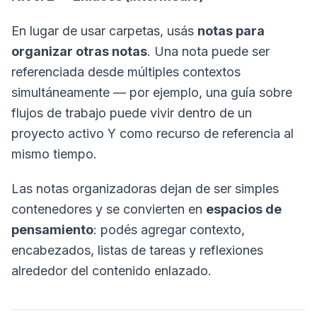
En lugar de usar carpetas, usás
notas para
organizar otras notas
. Una nota puede ser
referenciada desde múltiples contextos
simultáneamente — por ejemplo, una guía sobre
flujos de trabajo puede vivir dentro de un
proyecto activo Y como recurso de referencia al
mismo tiempo.
Las notas organizadoras dejan de ser simples
contenedores y se convierten en
espacios de
pensamiento
: podés agregar contexto,
encabezados, listas de tareas y reflexiones
alrededor del contenido enlazado.