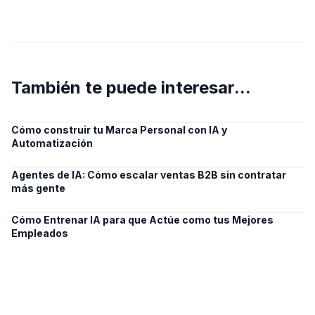
También te puede interesar...
Cómo construir tu Marca Personal con IA y
Automatización
Agentes de IA: Cómo escalar ventas B2B sin contratar
más gente
Cómo Entrenar IA para que Actúe como tus Mejores
Empleados