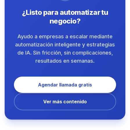
¿Listo para automatizar tu
negocio?
Ayudo a empresas a escalar mediante
automatización inteligente y estrategias
de IA. Sin fricción, sin complicaciones,
resultados en semanas.
Agendar llamada gratis
Ver más contenido