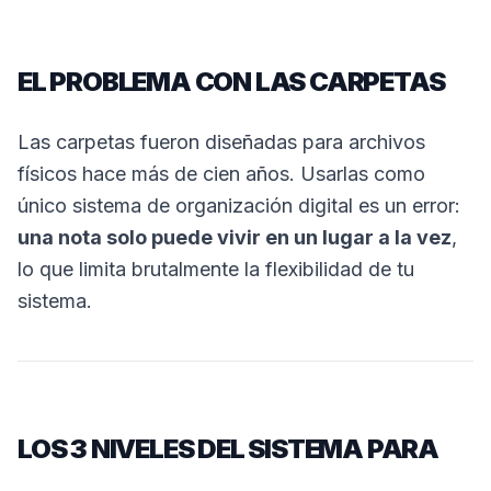
EL PROBLEMA CON LAS CARPETAS
Las carpetas fueron diseñadas para archivos
físicos hace más de cien años. Usarlas como
único sistema de organización digital es un error:
una nota solo puede vivir en un lugar a la vez
,
lo que limita brutalmente la flexibilidad de tu
sistema.
LOS 3 NIVELES DEL SISTEMA PARA