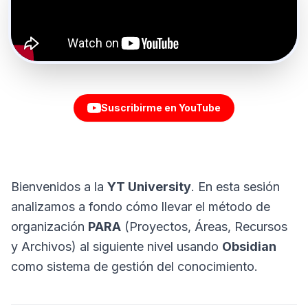
Suscribirme en YouTube
Bienvenidos a la
YT University
. En esta sesión
analizamos a fondo cómo llevar el método de
organización
PARA
(Proyectos, Áreas, Recursos
y Archivos) al siguiente nivel usando
Obsidian
como sistema de gestión del conocimiento.