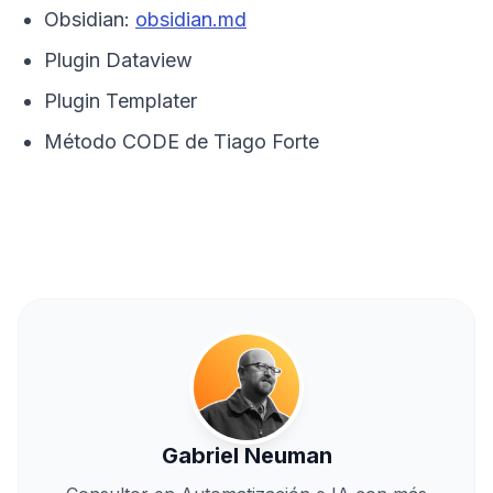
Obsidian:
obsidian.md
Plugin Dataview
Plugin Templater
Método CODE de Tiago Forte
Gabriel Neuman