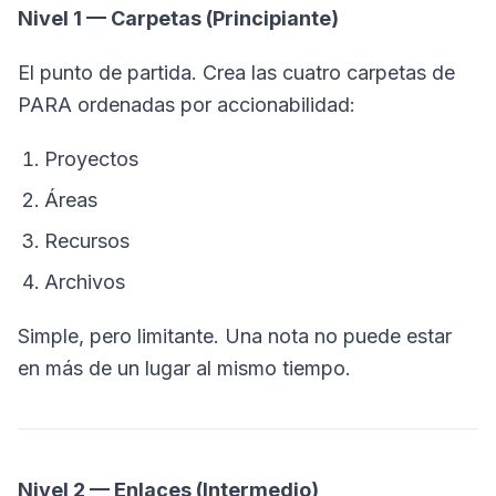
Nivel 1 — Carpetas (Principiante)
El punto de partida. Crea las cuatro carpetas de
PARA ordenadas por accionabilidad:
Proyectos
Áreas
Recursos
Archivos
Simple, pero limitante. Una nota no puede estar
en más de un lugar al mismo tiempo.
Nivel 2 — Enlaces (Intermedio)