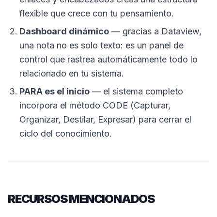
flexible que crece con tu pensamiento.
Dashboard dinámico
— gracias a Dataview,
una nota no es solo texto: es un panel de
control que rastrea automáticamente todo lo
relacionado en tu sistema.
PARA es el inicio
— el sistema completo
incorpora el método CODE (Capturar,
Organizar, Destilar, Expresar) para cerrar el
ciclo del conocimiento.
RECURSOS MENCIONADOS