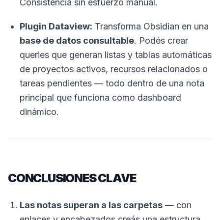
Consistencia sin esfuerzo manual.
Plugin Dataview:
Transforma Obsidian en una
base de datos consultable
. Podés crear
queries que generan listas y tablas automáticas
de proyectos activos, recursos relacionados o
tareas pendientes — todo dentro de una nota
principal que funciona como dashboard
dinámico.
CONCLUSIONES CLAVE
Las notas superan a las carpetas
— con
enlaces y encabezados creás una estructura