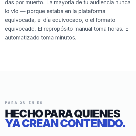
das por muerto. La mayoría de tu audiencia nunca
lo vio — porque estaba en la plataforma
equivocada, el día equivocado, o el formato
equivocado. El repropósito manual toma horas. El
automatizado toma minutos.
PARA QUIÉN ES
HECHO PARA QUIENES
YA CREAN CONTENIDO.