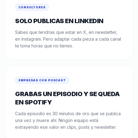
CONSULTORES
SOLO PUBLICAS EN LINKEDIN
Sabes que tendrías que estar en X, en newsletter,
en Instagram. Pero adaptar cada pieza a cada canal
te toma horas que no tienes.
EMPRESAS CON PODCAST
GRABAS UN EPISODIO Y SE QUEDA
EN SPOTIFY
Cada episodio es 30 minutos de oro que se publica
una vez y muere ahí. Ningún equipo está
extrayendo ese valor en clips, posts y newsletter.