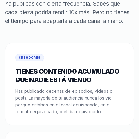
Ya publicas con cierta frecuencia. Sabes que
cada pieza podría rendir 10x más. Pero no tienes
el tiempo para adaptarla a cada canal a mano.
CREADORES
TIENES CONTENIDO ACUMULADO
QUE NADIE ESTÁ VIENDO
Has publicado decenas de episodios, videos o
posts. La mayoría de tu audiencia nunca los vio
porque estaban en el canal equivocado, en el
formato equivocado, o el día equivocado.