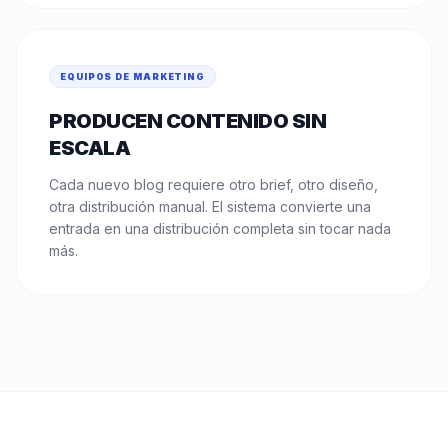
EQUIPOS DE MARKETING
PRODUCEN CONTENIDO SIN
ESCALA
Cada nuevo blog requiere otro brief, otro diseño,
otra distribución manual. El sistema convierte una
entrada en una distribución completa sin tocar nada
más.