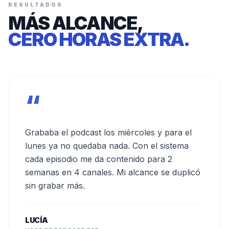
RESULTADOS
MÁS ALCANCE,
CERO HORAS EXTRA.
“
Grababa el podcast los miércoles y para el
lunes ya no quedaba nada. Con el sistema
cada episodio me da contenido para 2
semanas en 4 canales. Mi alcance se duplicó
sin grabar más.
LUCÍA