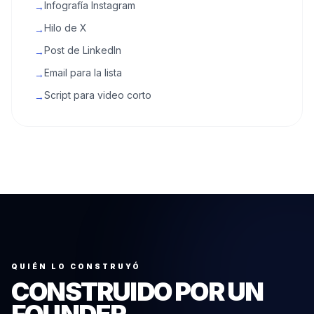
Infografía Instagram
→
Hilo de X
→
Post de LinkedIn
→
Email para la lista
→
Script para video corto
→
QUIÉN LO CONSTRUYÓ
CONSTRUIDO POR UN
FOUNDER