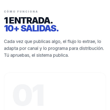
CÓMO FUNCIONA
1 ENTRADA.
10+ SALIDAS.
Cada vez que publicas algo, el flujo lo extrae, lo
adapta por canal y lo programa para distribución.
Tú apruebas, el sistema publica.
01