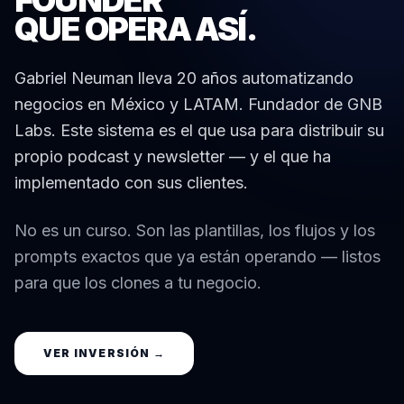
QUE
OPERA ASÍ.
Gabriel Neuman lleva 20 años automatizando
negocios en México y LATAM. Fundador de GNB
Labs. Este sistema es el que usa para distribuir su
propio podcast y newsletter — y el que ha
implementado con sus clientes.
No es un curso. Son las plantillas, los flujos y los
prompts exactos que ya están operando — listos
para que los clones a tu negocio.
VER INVERSIÓN →