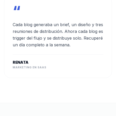
“
Cada blog generaba un brief, un diseño y tres
reuniones de distribución. Ahora cada blog es
trigger del flujo y se distribuye solo. Recuperé
un día completo a la semana.
RENATA
MARKETING EN SAAS