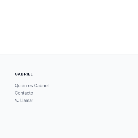
GABRIEL
Quién es Gabriel
Contacto
📞 Llamar