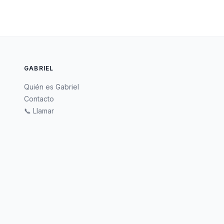
GABRIEL
Quién es Gabriel
Contacto
📞 Llamar