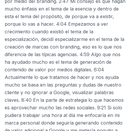
por medio del branding. 2:47 Mi consejo es que hagan
mucho énfasis en el tema de la esencia y dentro de
esta el tema del propósito, de porque va a existir,
porque lo vas a hacer. 4:04 Empezamos a ver
crecimiento cuando existió el tema de la
especialización, decidí especializarme en el tema de la
creación de marcas con branding, eso es lo que nos
diferencia de las típicas agencias. 4:59 Algo que nos
ha ayudado mucho es el tema de generación de
contenido de valor por medios digitales. 6:04
Actualmente lo que tratamos de hacer y nos ayuda
mucho se basa en las preguntas y dudas de nuestro
cliente y no ignorar a Google, visualizar palabras
claves. 8:40 En la parte de estrategia lo que hacemos
es aprovechar mucho las redes sociales. 9:21 Si solo
pudiera trabajar una hora al día me enfocaría en mi
marca personal donde seguiría generando contenido
de valor adicional a Google y me metería poquito a