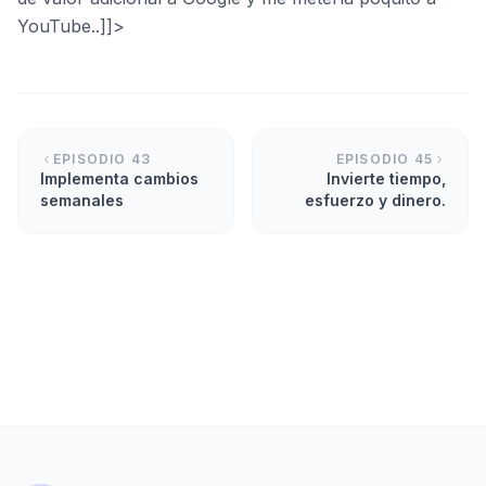
YouTube..]]>
EPISODIO
43
EPISODIO
45
Implementa cambios
Invierte tiempo,
semanales
esfuerzo y dinero.