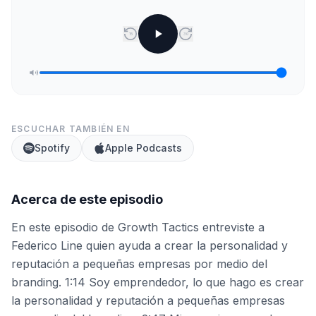
15
30
ESCUCHAR TAMBIÉN EN
Spotify
Apple Podcasts
Acerca de este episodio
En este episodio de Growth Tactics entreviste a
Federico Line quien ayuda a crear la personalidad y
reputación a pequeñas empresas por medio del
branding. 1:14 Soy emprendedor, lo que hago es crear
la personalidad y reputación a pequeñas empresas