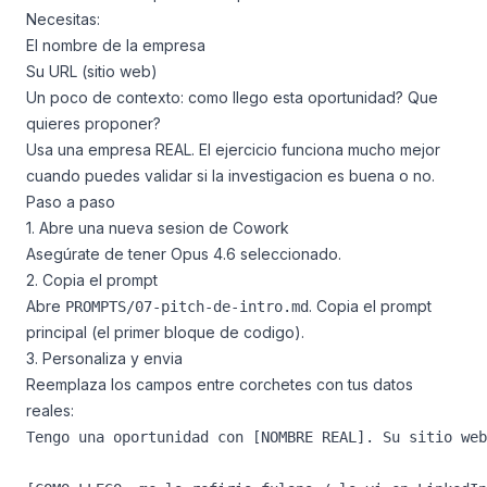
Necesitas:
El nombre de la empresa
Su URL (sitio web)
Un poco de contexto: como llego esta oportunidad? Que
quieres proponer?
Usa una empresa REAL. El ejercicio funciona mucho mejor
cuando puedes validar si la investigacion es buena o no.
Paso a paso
1. Abre una nueva sesion de Cowork
Asegúrate de tener Opus 4.6 seleccionado.
2. Copia el prompt
Abre
. Copia el prompt
PROMPTS/07-pitch-de-intro.md
principal (el primer bloque de codigo).
3. Personaliza y envia
Reemplaza los campos entre corchetes con tus datos
reales:
Tengo una oportunidad con [NOMBRE REAL]. Su sitio web