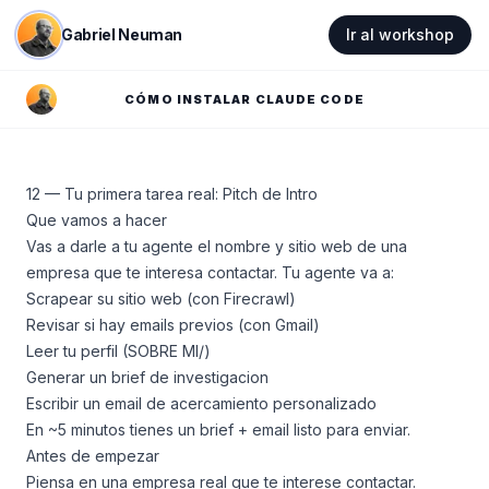
Gabriel Neuman
Ir al workshop
CÓMO INSTALAR CLAUDE CODE
12 — Tu primera tarea real: Pitch de Intro
Que vamos a hacer
Vas a darle a tu agente el nombre y sitio web de una
empresa que te interesa contactar. Tu agente va a:
Scrapear su sitio web (con Firecrawl)
Revisar si hay emails previos (con Gmail)
Leer tu perfil (SOBRE MI/)
Generar un brief de investigacion
Escribir un email de acercamiento personalizado
En ~5 minutos tienes un brief + email listo para enviar.
Antes de empezar
Piensa en una empresa real que te interese contactar.