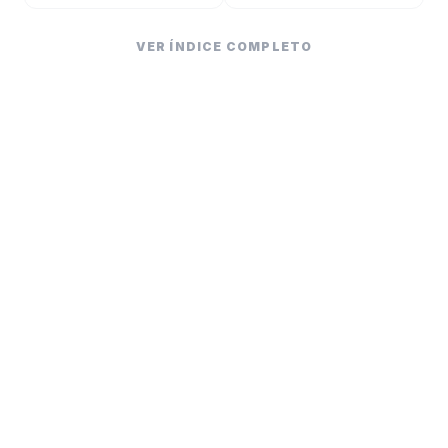
VER ÍNDICE COMPLETO