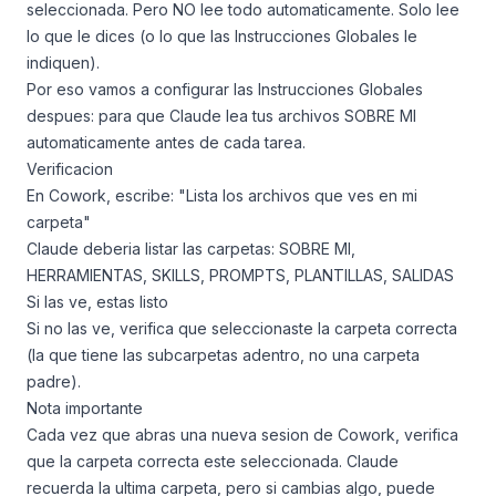
seleccionada. Pero NO lee todo automaticamente. Solo lee
lo que le dices (o lo que las Instrucciones Globales le
indiquen).
Por eso vamos a configurar las Instrucciones Globales
despues: para que Claude lea tus archivos SOBRE MI
automaticamente antes de cada tarea.
Verificacion
En Cowork, escribe: "Lista los archivos que ves en mi
carpeta"
Claude deberia listar las carpetas: SOBRE MI,
HERRAMIENTAS, SKILLS, PROMPTS, PLANTILLAS, SALIDAS
Si las ve, estas listo
Si no las ve, verifica que seleccionaste la carpeta correcta
(la que tiene las subcarpetas adentro, no una carpeta
padre).
Nota importante
Cada vez que abras una nueva sesion de Cowork, verifica
que la carpeta correcta este seleccionada. Claude
recuerda la ultima carpeta, pero si cambias algo, puede