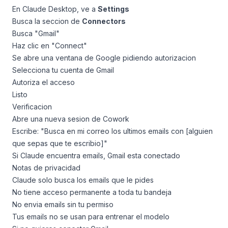
En Claude Desktop, ve a
Settings
Busca la seccion de
Connectors
Busca "Gmail"
Haz clic en "Connect"
Se abre una ventana de Google pidiendo autorizacion
Selecciona tu cuenta de Gmail
Autoriza el acceso
Listo
Verificacion
Abre una nueva sesion de Cowork
Escribe: "Busca en mi correo los ultimos emails con [alguien
que sepas que te escribio]"
Si Claude encuentra emails, Gmail esta conectado
Notas de privacidad
Claude solo busca los emails que le pides
No tiene acceso permanente a toda tu bandeja
No envia emails sin tu permiso
Tus emails no se usan para entrenar el modelo