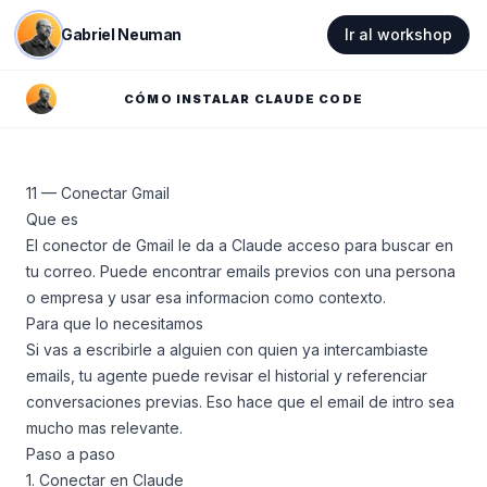
Gabriel Neuman
Ir al workshop
CÓMO INSTALAR CLAUDE CODE
11 — Conectar Gmail
Que es
El conector de Gmail le da a Claude acceso para buscar en
tu correo. Puede encontrar emails previos con una persona
o empresa y usar esa informacion como contexto.
Para que lo necesitamos
Si vas a escribirle a alguien con quien ya intercambiaste
emails, tu agente puede revisar el historial y referenciar
conversaciones previas. Eso hace que el email de intro sea
mucho mas relevante.
Paso a paso
1. Conectar en Claude