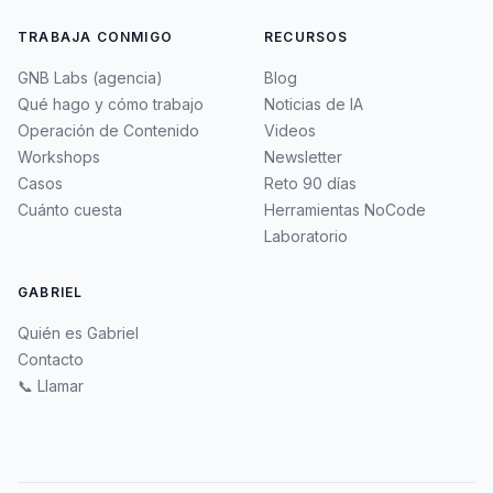
TRABAJA CONMIGO
RECURSOS
GNB Labs (agencia)
Blog
Qué hago y cómo trabajo
Noticias de IA
Operación de Contenido
Videos
Workshops
Newsletter
Casos
Reto 90 días
Cuánto cuesta
Herramientas NoCode
Laboratorio
GABRIEL
Quién es Gabriel
Contacto
📞 Llamar