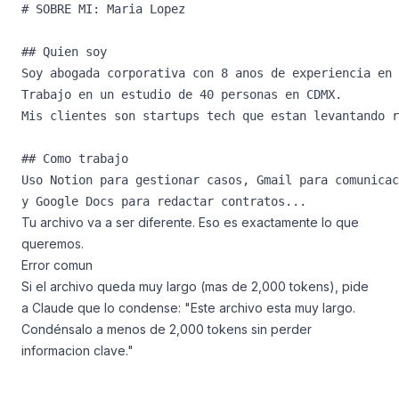
# SOBRE MI: Maria Lopez

## Quien soy

Soy abogada corporativa con 8 anos de experiencia en 
Trabajo en un estudio de 40 personas en CDMX. 

Mis clientes son startups tech que estan levantando r
## Como trabajo

Uso Notion para gestionar casos, Gmail para comunicac
Tu archivo va a ser diferente. Eso es exactamente lo que
queremos.
Error comun
Si el archivo queda muy largo (mas de 2,000 tokens), pide
a Claude que lo condense: "Este archivo esta muy largo.
Condénsalo a menos de 2,000 tokens sin perder
informacion clave."