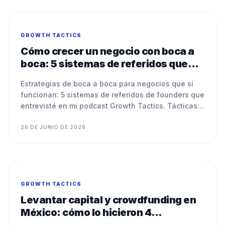
GROWTH TACTICS
Cómo crecer un negocio con boca a
boca: 5 sistemas de referidos que
usan founders reales
Estrategias de boca a boca para negocios que sí
funcionan: 5 sistemas de referidos de founders que
entrevisté en mi podcast Growth Tactics. Tácticas
reales.
26 DE JUNIO DE 2026
GROWTH TACTICS
Levantar capital y crowdfunding en
México: cómo lo hicieron 4