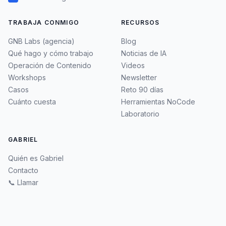
TRABAJA CONMIGO
RECURSOS
GNB Labs (agencia)
Blog
Qué hago y cómo trabajo
Noticias de IA
Operación de Contenido
Videos
Workshops
Newsletter
Casos
Reto 90 días
Cuánto cuesta
Herramientas NoCode
Laboratorio
GABRIEL
Quién es Gabriel
Contacto
📞 Llamar