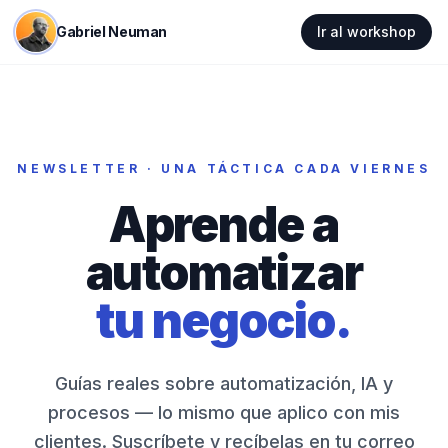
Gabriel Neuman
Ir al workshop
NEWSLETTER · UNA TÁCTICA CADA VIERNES
Aprende a
automatizar
tu negocio.
Guías reales sobre automatización, IA y
procesos — lo mismo que aplico con mis
clientes. Suscríbete y recíbelas en tu correo