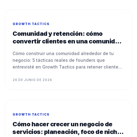
GROWTH TACTICS
Comunidad y retención: cómo
convertir clientes en una comunidad
que te sostiene
Cómo construir una comunidad alrededor de tu
negocio: 5 tácticas reales de founders que
entrevisté en Growth Tactics para retener clientes y
crecer.
26 DE JUNIO DE 2026
GROWTH TACTICS
Cómo hacer crecer un negocio de
servicios: planeación, foco de nicho