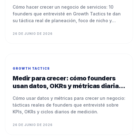
y estrategia en crisis
Cómo hacer crecer un negocio de servicios: 10
founders que entrevisté en Growth Tactics te dan
su táctica real de planeación, foco de nicho y
ventas.
26 DE JUNIO DE 2026
GROWTH TACTICS
Medir para crecer: cómo founders
usan datos, OKRs y métricas diarias
para escalar
Cómo usar datos y métricas para crecer un negocio:
tácticas reales de founders que entrevisté sobre
KPIs, OKRs y ciclos diarios de medición.
26 DE JUNIO DE 2026