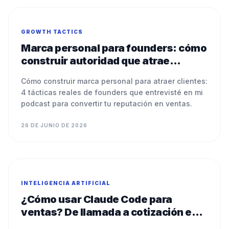
GROWTH TACTICS
Marca personal para founders: cómo
construir autoridad que atrae
clientes
Cómo construir marca personal para atraer clientes:
4 tácticas reales de founders que entrevisté en mi
podcast para convertir tu reputación en ventas.
26 DE JUNIO DE 2026
INTELIGENCIA ARTIFICIAL
¿Cómo usar Claude Code para
ventas? De llamada a cotización en 5
minutos (2026)