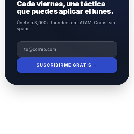
Cada viernes, una táctica
que puedes aplicar el lunes.
Únete a 3,000+ founders en LATAM. Gratis, sin
spam.
SUSCRIBIRME GRATIS →