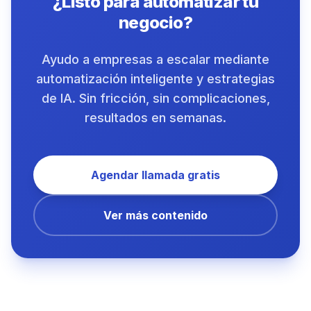
¿Listo para automatizar tu
negocio?
Ayudo a empresas a escalar mediante
automatización inteligente y estrategias
de IA. Sin fricción, sin complicaciones,
resultados en semanas.
Agendar llamada gratis
Ver más contenido