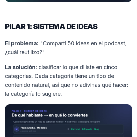
PILAR 1: SISTEMA DE IDEAS
El problema:
"Compartí 50 ideas en el podcast,
¿cuál reutilizo?"
La solución:
clasificar lo que dijiste en cinco
categorías. Cada categoría tiene un tipo de
contenido natural, así que no adivinas qué hacer:
la categoría lo sugiere.