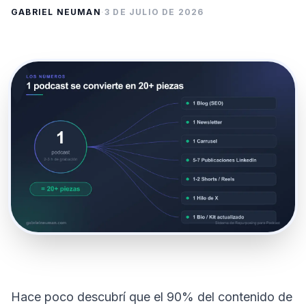
GABRIEL NEUMAN
·
3 DE JULIO DE 2026
Hace poco descubrí que el 90% del contenido de