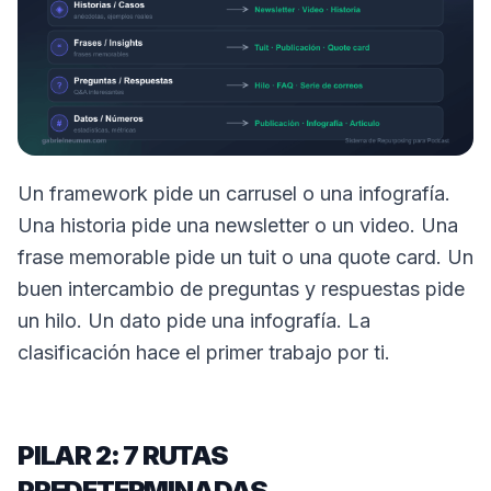
Un framework pide un carrusel o una infografía.
Una historia pide una newsletter o un video. Una
frase memorable pide un tuit o una quote card. Un
buen intercambio de preguntas y respuestas pide
un hilo. Un dato pide una infografía. La
clasificación hace el primer trabajo por ti.
PILAR 2: 7 RUTAS
PREDETERMINADAS