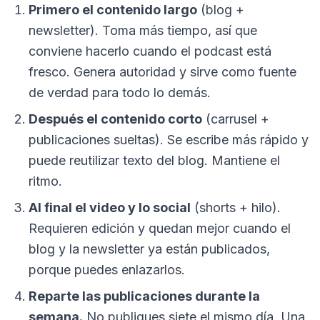
Primero el contenido largo
(blog +
newsletter). Toma más tiempo, así que
conviene hacerlo cuando el podcast está
fresco. Genera autoridad y sirve como fuente
de verdad para todo lo demás.
Después el contenido corto
(carrusel +
publicaciones sueltas). Se escribe más rápido y
puede reutilizar texto del blog. Mantiene el
ritmo.
Al final el video y lo social
(shorts + hilo).
Requieren edición y quedan mejor cuando el
blog y la newsletter ya están publicados,
porque puedes enlazarlos.
Reparte las publicaciones durante la
semana.
No publiques siete el mismo día. Una