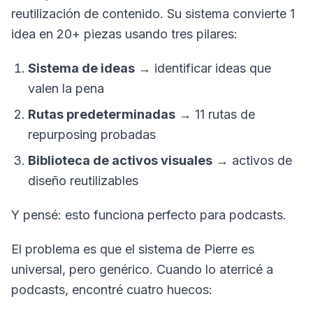
reutilización de contenido. Su sistema convierte 1
idea en 20+ piezas usando tres pilares:
Sistema de ideas
→ identificar ideas que
valen la pena
Rutas predeterminadas
→ 11 rutas de
repurposing probadas
Biblioteca de activos visuales
→ activos de
diseño reutilizables
Y pensé:
esto funciona perfecto para podcasts.
El problema es que el sistema de Pierre es
universal, pero genérico. Cuando lo aterricé a
podcasts, encontré cuatro huecos: