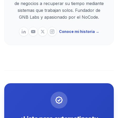
de negocios a recuperar su tiempo mediante
sistemas que trabajan solos. Fundador de
GNB Labs y apasionado por el NoCode.
Conoce mi historia →