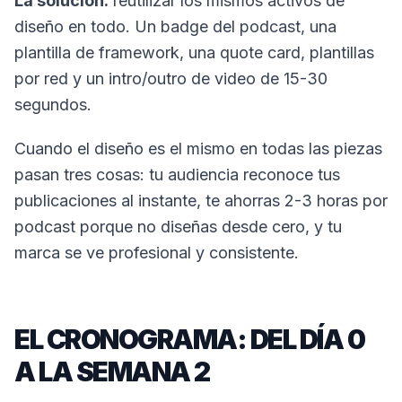
La solución:
reutilizar los mismos activos de
diseño en todo. Un badge del podcast, una
plantilla de framework, una quote card, plantillas
por red y un intro/outro de video de 15-30
segundos.
Cuando el diseño es el mismo en todas las piezas
pasan tres cosas: tu audiencia reconoce tus
publicaciones al instante, te ahorras 2-3 horas por
podcast porque no diseñas desde cero, y tu
marca se ve profesional y consistente.
EL CRONOGRAMA: DEL DÍA 0
A LA SEMANA 2