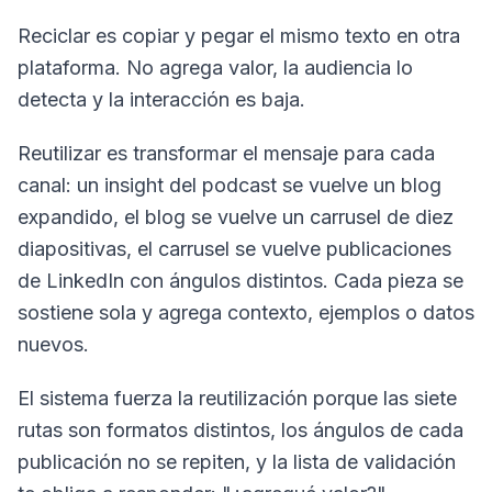
Reciclar es copiar y pegar el mismo texto en otra
plataforma. No agrega valor, la audiencia lo
detecta y la interacción es baja.
Reutilizar es transformar el mensaje para cada
canal: un insight del podcast se vuelve un blog
expandido, el blog se vuelve un carrusel de diez
diapositivas, el carrusel se vuelve publicaciones
de LinkedIn con ángulos distintos. Cada pieza se
sostiene sola y agrega contexto, ejemplos o datos
nuevos.
El sistema fuerza la reutilización porque las siete
rutas son formatos distintos, los ángulos de cada
publicación no se repiten, y la lista de validación