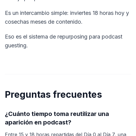
Es un intercambio simple: inviertes 18 horas hoy y
cosechas meses de contenido.
Eso es el sistema de repurposing para podcast
guesting.
Preguntas frecuentes
¿Cuánto tiempo toma reutilizar una
aparición en podcast?
Entre 15 y 18 horas repartidas del Día 0 al Día 7, una