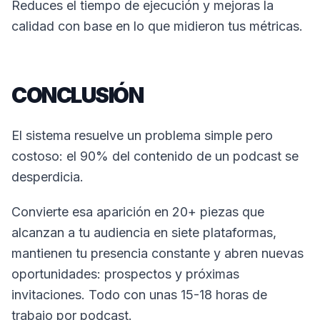
Reduces el tiempo de ejecución y mejoras la
calidad con base en lo que midieron tus métricas.
CONCLUSIÓN
El sistema resuelve un problema simple pero
costoso: el 90% del contenido de un podcast se
desperdicia.
Convierte esa aparición en 20+ piezas que
alcanzan a tu audiencia en siete plataformas,
mantienen tu presencia constante y abren nuevas
oportunidades: prospectos y próximas
invitaciones. Todo con unas 15-18 horas de
trabajo por podcast.