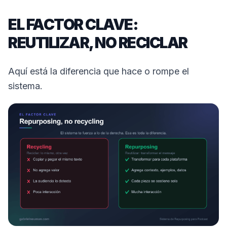
EL FACTOR CLAVE:
REUTILIZAR, NO RECICLAR
Aquí está la diferencia que hace o rompe el
sistema.