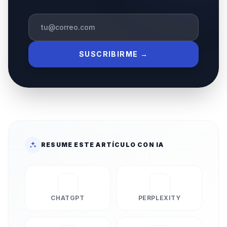
SUSCRIBIRME →
RESUME ESTE ARTÍCULO CON IA
CHATGPT
PERPLEXITY