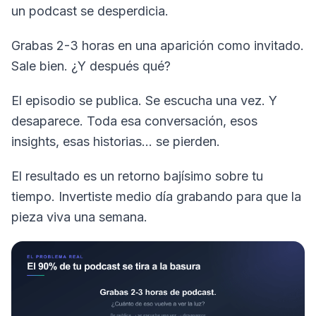
un podcast se desperdicia.
Grabas 2-3 horas en una aparición como invitado.
Sale bien. ¿Y después qué?
El episodio se publica. Se escucha una vez. Y
desaparece. Toda esa conversación, esos
insights, esas historias… se pierden.
El resultado es un retorno bajísimo sobre tu
tiempo. Invertiste medio día grabando para que la
pieza viva una semana.