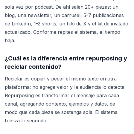
sola vez por podcast. De ahí salen 20+ piezas: un
blog, una newsletter, un carrusel, 5-7 publicaciones
de LinkedIn, 1-2 shorts, un hilo de X y el kit de invitado
actualizado. Conforme repites el sistema, el tiempo
baja.
¿Cuál es la diferencia entre repurposing y
reciclar contenido?
Reciclar es copiar y pegar el mismo texto en otra
plataforma: no agrega valor y la audiencia lo detecta.
Repurposing es transformar el mensaje para cada
canal, agregando contexto, ejemplos y datos, de
modo que cada pieza se sostenga sola. El sistema
fuerza lo segundo.