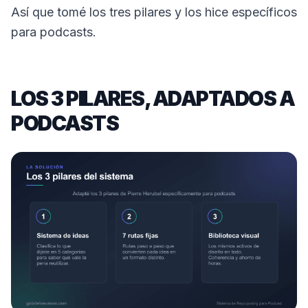
Así que tomé los tres pilares y los hice específicos
para podcasts.
LOS 3 PILARES, ADAPTADOS A
PODCASTS