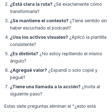
¿Está clara la ruta?
¿Sé exactamente cómo
transformarla?
¿Se mantiene el contexto?
¿Tiene sentido sin
haber escuchado el podcast?
¿Usa los activos visuales?
¿Aplicó la plantilla
consistente?
¿Es distinta?
¿No estoy repitiendo el mismo
ángulo?
¿Agregué valor?
¿Expandí o solo copié y
pegué?
¿Tiene una llamada a la acción?
¿Invita al
siguiente paso?
Estas siete preguntas eliminan el "¿esto está