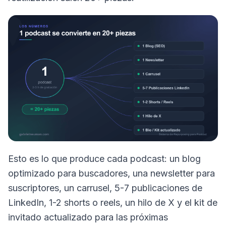
Esto es lo que produce cada podcast: un blog
optimizado para buscadores, una newsletter para
suscriptores, un carrusel, 5-7 publicaciones de
LinkedIn, 1-2 shorts o reels, un hilo de X y el kit de
invitado actualizado para las próximas