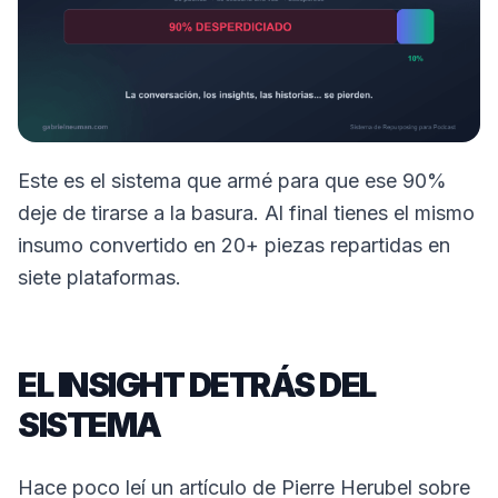
Este es el sistema que armé para que ese 90%
deje de tirarse a la basura. Al final tienes el mismo
insumo convertido en 20+ piezas repartidas en
siete plataformas.
EL INSIGHT DETRÁS DEL
SISTEMA
Hace poco leí un artículo de Pierre Herubel sobre