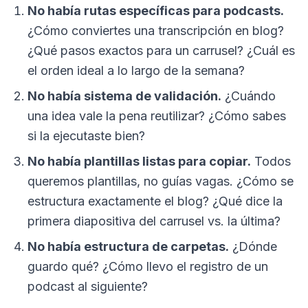
No había rutas específicas para podcasts.
¿Cómo conviertes una transcripción en blog?
¿Qué pasos exactos para un carrusel? ¿Cuál es
el orden ideal a lo largo de la semana?
No había sistema de validación.
¿Cuándo
una idea vale la pena reutilizar? ¿Cómo sabes
si la ejecutaste bien?
No había plantillas listas para copiar.
Todos
queremos plantillas, no guías vagas. ¿Cómo se
estructura exactamente el blog? ¿Qué dice la
primera diapositiva del carrusel vs. la última?
No había estructura de carpetas.
¿Dónde
guardo qué? ¿Cómo llevo el registro de un
podcast al siguiente?