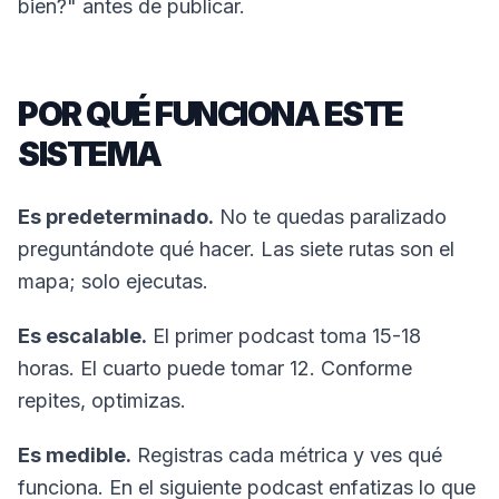
bien?" antes de publicar.
POR QUÉ FUNCIONA ESTE
SISTEMA
Es predeterminado.
No te quedas paralizado
preguntándote qué hacer. Las siete rutas son el
mapa; solo ejecutas.
Es escalable.
El primer podcast toma 15-18
horas. El cuarto puede tomar 12. Conforme
repites, optimizas.
Es medible.
Registras cada métrica y ves qué
funciona. En el siguiente podcast enfatizas lo que