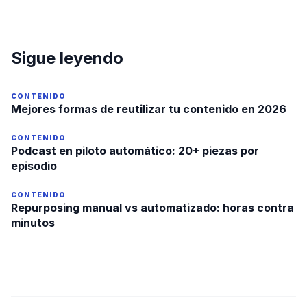
Sigue leyendo
CONTENIDO
Mejores formas de reutilizar tu contenido en 2026
CONTENIDO
Podcast en piloto automático: 20+ piezas por
episodio
CONTENIDO
Repurposing manual vs automatizado: horas contra
minutos