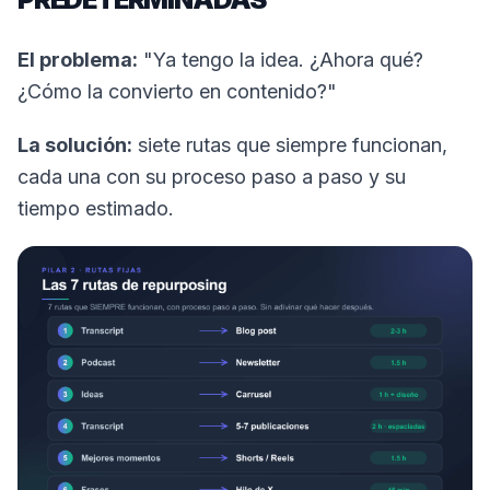
El problema:
"Ya tengo la idea. ¿Ahora qué?
¿Cómo la convierto en contenido?"
La solución:
siete rutas que siempre funcionan,
cada una con su proceso paso a paso y su
tiempo estimado.