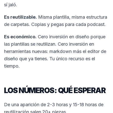
sí jaló.
Es reutilizable.
Misma plantilla, misma estructura
de carpetas. Copias y pegas para cada podcast.
Es económico.
Cero inversión en diseño porque
las plantillas se reutilizan. Cero inversión en
herramientas nuevas: markdown más el editor de
diseño que ya tienes. Tu único recurso es el
tiempo.
LOS NÚMEROS: QUÉ ESPERAR
De una aparición de 2-3 horas y 15-18 horas de
reutilización salen 20+ piezas.