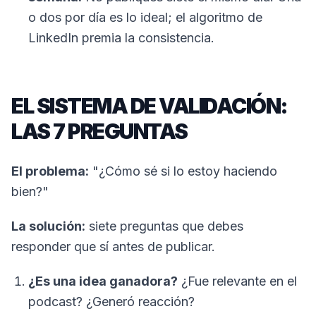
o dos por día es lo ideal; el algoritmo de
LinkedIn premia la consistencia.
EL SISTEMA DE VALIDACIÓN:
LAS 7 PREGUNTAS
El problema:
"¿Cómo sé si lo estoy haciendo
bien?"
La solución:
siete preguntas que debes
responder que sí antes de publicar.
¿Es una idea ganadora?
¿Fue relevante en el
podcast? ¿Generó reacción?