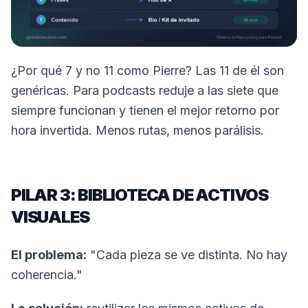
¿Por qué 7 y no 11 como Pierre? Las 11 de él son
genéricas. Para podcasts reduje a las siete que
siempre funcionan y tienen el mejor retorno por
hora invertida. Menos rutas, menos parálisis.
PILAR 3: BIBLIOTECA DE ACTIVOS
VISUALES
El problema:
"Cada pieza se ve distinta. No hay
coherencia."