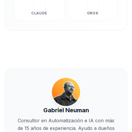
CLAUDE
GROK
Gabriel Neuman
Consultor en Automatización e IA con más
de 15 años de experiencia. Ayudo a dueños