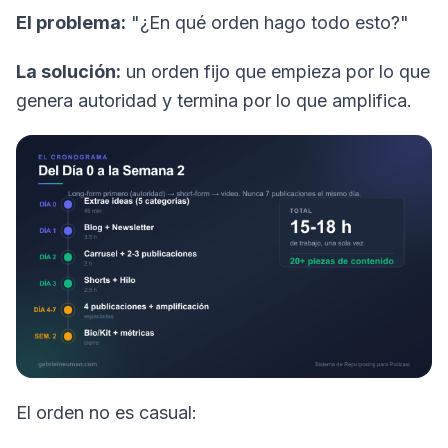
El problema:
"¿En qué orden hago todo esto?"
La solución:
un orden fijo que empieza por lo que
genera autoridad y termina por lo que amplifica.
El orden no es casual: