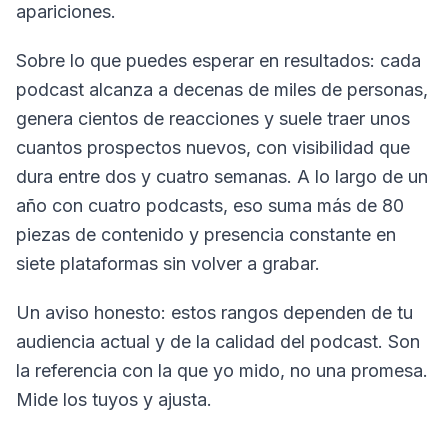
apariciones.
Sobre lo que puedes esperar en resultados: cada
podcast alcanza a decenas de miles de personas,
genera cientos de reacciones y suele traer unos
cuantos prospectos nuevos, con visibilidad que
dura entre dos y cuatro semanas. A lo largo de un
año con cuatro podcasts, eso suma más de 80
piezas de contenido y presencia constante en
siete plataformas sin volver a grabar.
Un aviso honesto: estos rangos dependen de tu
audiencia actual y de la calidad del podcast. Son
la referencia con la que yo mido, no una promesa.
Mide los tuyos y ajusta.