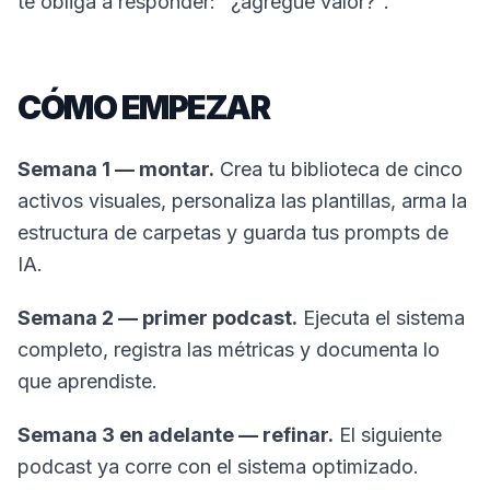
te obliga a responder: "¿agregué valor?".
CÓMO EMPEZAR
Semana 1 — montar.
Crea tu biblioteca de cinco
activos visuales, personaliza las plantillas, arma la
estructura de carpetas y guarda tus prompts de
IA.
Semana 2 — primer podcast.
Ejecuta el sistema
completo, registra las métricas y documenta lo
que aprendiste.
Semana 3 en adelante — refinar.
El siguiente
podcast ya corre con el sistema optimizado.