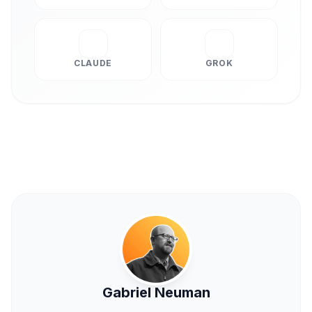
CLAUDE
GROK
Gabriel Neuman