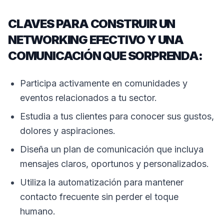
CLAVES PARA CONSTRUIR UN
NETWORKING EFECTIVO Y UNA
COMUNICACIÓN QUE SORPRENDA:
Participa activamente en comunidades y
eventos relacionados a tu sector.
Estudia a tus clientes para conocer sus gustos,
dolores y aspiraciones.
Diseña un plan de comunicación que incluya
mensajes claros, oportunos y personalizados.
Utiliza la automatización para mantener
contacto frecuente sin perder el toque
humano.