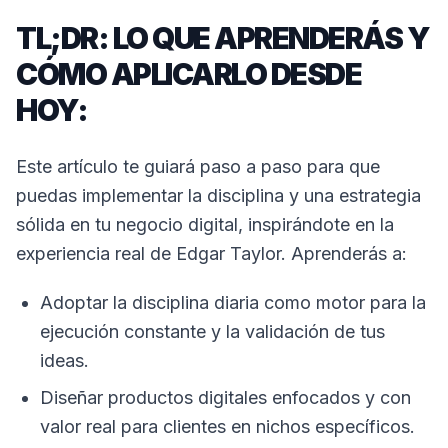
TL;DR: LO QUE APRENDERÁS Y
CÓMO APLICARLO DESDE
HOY:
Este artículo te guiará paso a paso para que
puedas implementar la disciplina y una estrategia
sólida en tu negocio digital, inspirándote en la
experiencia real de Edgar Taylor. Aprenderás a:
Adoptar la disciplina diaria como motor para la
ejecución constante y la validación de tus
ideas.
Diseñar productos digitales enfocados y con
valor real para clientes en nichos específicos.