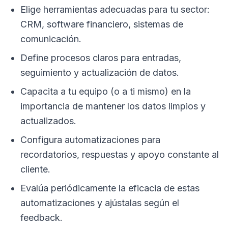
Elige herramientas adecuadas para tu sector:
CRM, software financiero, sistemas de
comunicación.
Define procesos claros para entradas,
seguimiento y actualización de datos.
Capacita a tu equipo (o a ti mismo) en la
importancia de mantener los datos limpios y
actualizados.
Configura automatizaciones para
recordatorios, respuestas y apoyo constante al
cliente.
Evalúa periódicamente la eficacia de estas
automatizaciones y ajústalas según el
feedback.