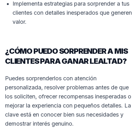
Implementa estrategias para sorprender a tus
clientes con detalles inesperados que generen
valor.
¿CÓMO PUEDO SORPRENDER A MIS
CLIENTES PARA GANAR LEALTAD?
Puedes sorprenderlos con atención
personalizada, resolver problemas antes de que
los soliciten, ofrecer recompensas inesperadas o
mejorar la experiencia con pequeños detalles. La
clave está en conocer bien sus necesidades y
demostrar interés genuino.