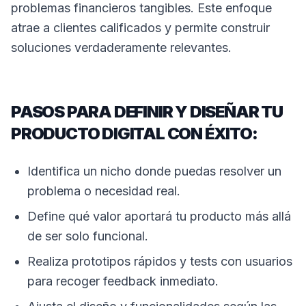
problemas financieros tangibles. Este enfoque
atrae a clientes calificados y permite construir
soluciones verdaderamente relevantes.
PASOS PARA DEFINIR Y DISEÑAR TU
PRODUCTO DIGITAL CON ÉXITO:
Identifica un nicho donde puedas resolver un
problema o necesidad real.
Define qué valor aportará tu producto más allá
de ser solo funcional.
Realiza prototipos rápidos y tests con usuarios
para recoger feedback inmediato.