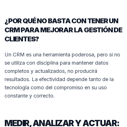
¿POR QUÉ NO BASTA CON TENER UN
CRM PARA MEJORAR LA GESTIÓN DE
CLIENTES?
Un CRM es una herramienta poderosa, pero si no
se utiliza con disciplina para mantener datos
completos y actualizados, no producirá
resultados. La efectividad depende tanto de la
tecnología como del compromiso en su uso
constante y correcto.
MEDIR, ANALIZAR Y ACTUAR: