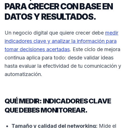
PARA CRECER CON BASE EN
DATOS Y RESULTADOS.
Un negocio digital que quiere crecer debe
medir
indicadores clave y analizar la información para
tomar decisiones acertadas
. Este ciclo de mejora
continua aplica para todo: desde validar ideas
hasta evaluar la efectividad de tu comunicación y
automatización.
QUÉ MEDIR: INDICADORES CLAVE
QUE DEBES MONITOREAR.
Tamaño y calidad del networking:
Mide el