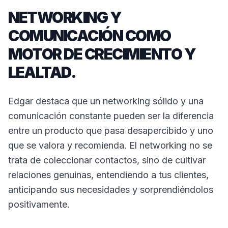
NETWORKING Y
COMUNICACIÓN COMO
MOTOR DE CRECIMIENTO Y
LEALTAD.
Edgar destaca que un networking sólido y una
comunicación constante pueden ser la diferencia
entre un producto que pasa desapercibido y uno
que se valora y recomienda. El networking no se
trata de coleccionar contactos, sino de cultivar
relaciones genuinas, entendiendo a tus clientes,
anticipando sus necesidades y sorprendiéndolos
positivamente.