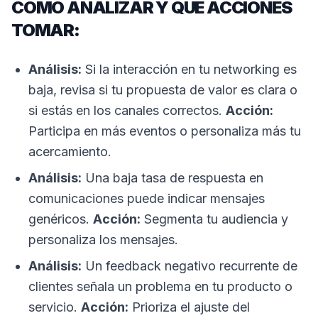
CÓMO ANALIZAR Y QUÉ ACCIONES
TOMAR:
Análisis:
Si la interacción en tu networking es
baja, revisa si tu propuesta de valor es clara o
si estás en los canales correctos.
Acción:
Participa en más eventos o personaliza más tu
acercamiento.
Análisis:
Una baja tasa de respuesta en
comunicaciones puede indicar mensajes
genéricos.
Acción:
Segmenta tu audiencia y
personaliza los mensajes.
Análisis:
Un feedback negativo recurrente de
clientes señala un problema en tu producto o
servicio.
Acción:
Prioriza el ajuste del