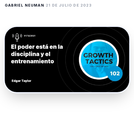
GABRIEL NEUMAN
·
21 DE JULIO DE 2023