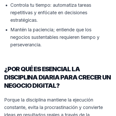
Controla tu tiempo: automatiza tareas
repetitivas y enfócate en decisiones
estratégicas.
Mantén la paciencia; entiende que los
negocios sustentables requieren tiempo y
perseverancia.
¿POR QUÉ ES ESENCIAL LA
DISCIPLINA DIARIA PARA CRECER UN
NEGOCIO DIGITAL?
Porque la disciplina mantiene la ejecución
constante, evita la procrastinación y convierte
ideas en resultados reales a través de la