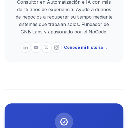
Consultor en Automatización e IA con más
de 15 años de experiencia. Ayudo a dueños
de negocios a recuperar su tiempo mediante
sistemas que trabajan solos. Fundador de
GNB Labs y apasionado por el NoCode.
Conoce mi historia →