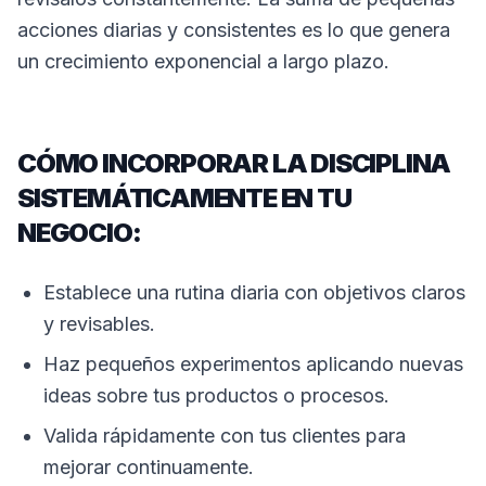
acciones diarias y consistentes es lo que genera
un crecimiento exponencial a largo plazo.
CÓMO INCORPORAR LA DISCIPLINA
SISTEMÁTICAMENTE EN TU
NEGOCIO:
Establece una rutina diaria con objetivos claros
y revisables.
Haz pequeños experimentos aplicando nuevas
ideas sobre tus productos o procesos.
Valida rápidamente con tus clientes para
mejorar continuamente.