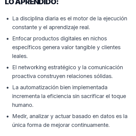
LO APRENDIDO:
La disciplina diaria es el motor de la ejecución
constante y el aprendizaje real.
Enfocar productos digitales en nichos
específicos genera valor tangible y clientes
leales.
El networking estratégico y la comunicación
proactiva construyen relaciones sólidas.
La automatización bien implementada
incrementa la eficiencia sin sacrificar el toque
humano.
Medir, analizar y actuar basado en datos es la
única forma de mejorar continuamente.