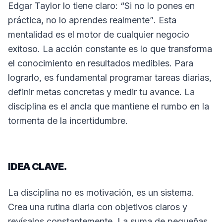
Edgar Taylor lo tiene claro:
“Si no lo pones en
práctica, no lo aprendes realmente”
. Esta
mentalidad es el motor de cualquier negocio
exitoso. La acción constante es lo que transforma
el conocimiento en resultados medibles. Para
lograrlo, es fundamental programar tareas diarias,
definir metas concretas y medir tu avance. La
disciplina es el ancla que mantiene el rumbo en la
tormenta de la incertidumbre.
IDEA CLAVE.
La disciplina no es motivación, es un sistema.
Crea una rutina diaria con objetivos claros y
revísalos constantemente. La suma de pequeñas