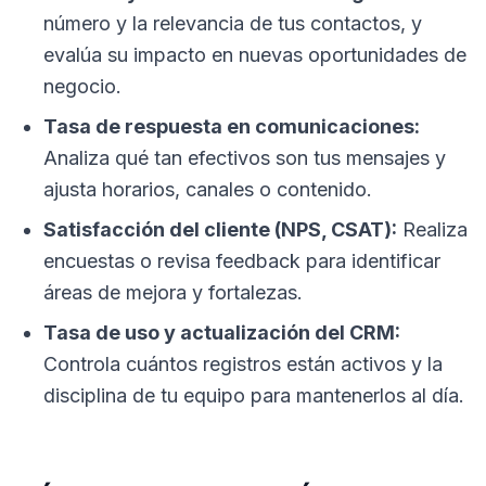
número y la relevancia de tus contactos, y
evalúa su impacto en nuevas oportunidades de
negocio.
Tasa de respuesta en comunicaciones:
Analiza qué tan efectivos son tus mensajes y
ajusta horarios, canales o contenido.
Satisfacción del cliente (NPS, CSAT):
Realiza
encuestas o revisa feedback para identificar
áreas de mejora y fortalezas.
Tasa de uso y actualización del CRM:
Controla cuántos registros están activos y la
disciplina de tu equipo para mantenerlos al día.