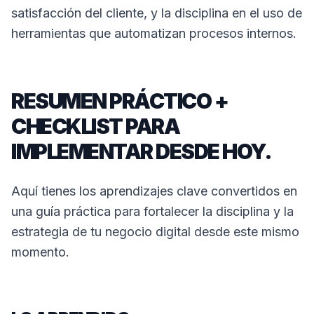
satisfacción del cliente, y la disciplina en el uso de
herramientas que automatizan procesos internos.
RESUMEN PRÁCTICO +
CHECKLIST PARA
IMPLEMENTAR DESDE HOY.
Aquí tienes los aprendizajes clave convertidos en
una guía práctica para fortalecer la disciplina y la
estrategia de tu negocio digital desde este mismo
momento.