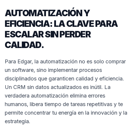
AUTOMATIZACIÓN Y
EFICIENCIA: LA CLAVE PARA
ESCALAR SIN PERDER
CALIDAD.
Para Edgar, la automatización no es solo comprar
un software, sino implementar procesos
disciplinados que garanticen calidad y eficiencia.
Un CRM sin datos actualizados es inútil. La
verdadera automatización elimina errores
humanos, libera tiempo de tareas repetitivas y te
permite concentrar tu energía en la innovación y la
estrategia.