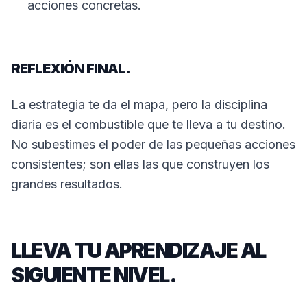
acciones concretas.
REFLEXIÓN FINAL.
La estrategia te da el mapa, pero la disciplina
diaria es el combustible que te lleva a tu destino.
No subestimes el poder de las pequeñas acciones
consistentes; son ellas las que construyen los
grandes resultados.
LLEVA TU APRENDIZAJE AL
SIGUIENTE NIVEL.