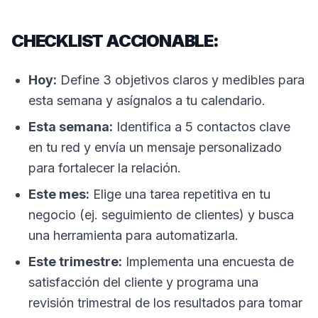
CHECKLIST ACCIONABLE:
Hoy:
Define 3 objetivos claros y medibles para
esta semana y asígnalos a tu calendario.
Esta semana:
Identifica a 5 contactos clave
en tu red y envía un mensaje personalizado
para fortalecer la relación.
Este mes:
Elige una tarea repetitiva en tu
negocio (ej. seguimiento de clientes) y busca
una herramienta para automatizarla.
Este trimestre:
Implementa una encuesta de
satisfacción del cliente y programa una
revisión trimestral de los resultados para tomar