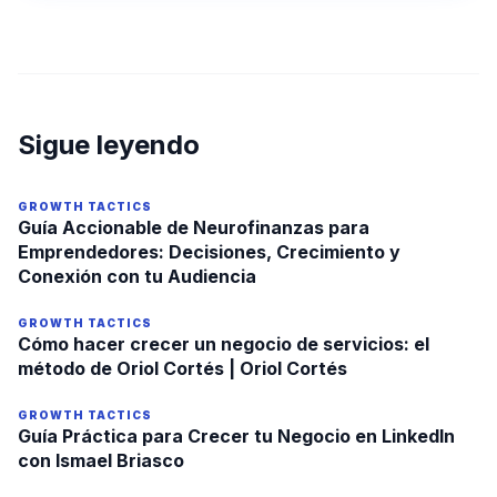
Sigue leyendo
GROWTH TACTICS
Guía Accionable de Neurofinanzas para
Emprendedores: Decisiones, Crecimiento y
Conexión con tu Audiencia
GROWTH TACTICS
Cómo hacer crecer un negocio de servicios: el
método de Oriol Cortés | Oriol Cortés
GROWTH TACTICS
Guía Práctica para Crecer tu Negocio en LinkedIn
con Ismael Briasco