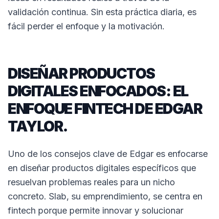
validación continua. Sin esta práctica diaria, es
fácil perder el enfoque y la motivación.
DISEÑAR PRODUCTOS
DIGITALES ENFOCADOS: EL
ENFOQUE FINTECH DE EDGAR
TAYLOR.
Uno de los consejos clave de Edgar es enfocarse
en diseñar productos digitales específicos que
resuelvan problemas reales para un nicho
concreto. Slab, su emprendimiento, se centra en
fintech porque permite innovar y solucionar