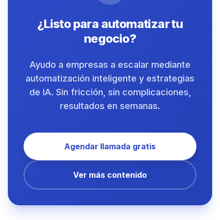
¿Listo para automatizar tu
negocio?
Ayudo a empresas a escalar mediante
automatización inteligente y estrategias
de IA. Sin fricción, sin complicaciones,
resultados en semanas.
Agendar llamada gratis
Ver más contenido