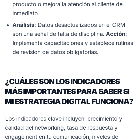
producto o mejora la atención al cliente de
inmediato.
Análisis:
Datos desactualizados en el CRM
son una señal de falta de disciplina.
Acción:
Implementa capacitaciones y establece rutinas
de revisión de datos obligatorias.
¿CUÁLES SON LOS INDICADORES
MÁS IMPORTANTES PARA SABER SI
MI ESTRATEGIA DIGITAL FUNCIONA?
Los indicadores clave incluyen: crecimiento y
calidad del networking, tasa de respuesta y
engagement en tu comunicación, niveles de