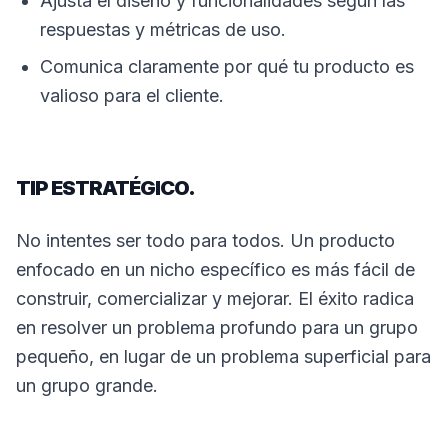
Ajusta el diseño y funcionalidades según las
respuestas y métricas de uso.
Comunica claramente por qué tu producto es
valioso para el cliente.
TIP ESTRATÉGICO.
No intentes ser todo para todos. Un producto
enfocado en un nicho específico es más fácil de
construir, comercializar y mejorar. El éxito radica
en resolver un problema profundo para un grupo
pequeño, en lugar de un problema superficial para
un grupo grande.