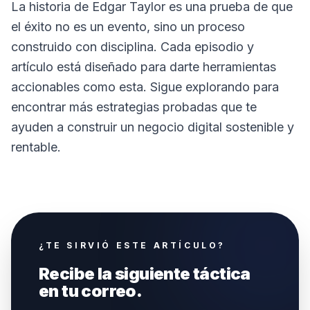
La historia de Edgar Taylor es una prueba de que
el éxito no es un evento, sino un proceso
construido con disciplina. Cada episodio y
artículo está diseñado para darte herramientas
accionables como esta. Sigue explorando para
encontrar más estrategias probadas que te
ayuden a construir un negocio digital sostenible y
rentable.
¿TE SIRVIÓ ESTE ARTÍCULO?
Recibe la siguiente táctica
en tu correo.