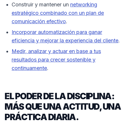
Construir y mantener un
networking
estratégico combinado con un plan de
comunicación efectivo
.
Incorporar automatización para ganar
eficiencia y mejorar la experiencia del cliente
.
Medir, analizar y actuar en base a tus
resultados para crecer sostenible y
continuamente
.
EL PODER DE LA DISCIPLINA:
MÁS QUE UNA ACTITUD, UNA
PRÁCTICA DIARIA.