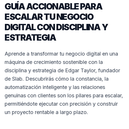
GUÍA ACCIONABLE PARA
ESCALAR TU NEGOCIO
DIGITAL CON DISCIPLINA Y
ESTRATEGIA
Aprende a transformar tu negocio digital en una
máquina de crecimiento sostenible con la
disciplina y estrategia de Edgar Taylor, fundador
de Slab. Descubrirás cómo la constancia, la
automatización inteligente y las relaciones
genuinas con clientes son los pilares para escalar,
permitiéndote ejecutar con precisión y construir
un proyecto rentable a largo plazo.