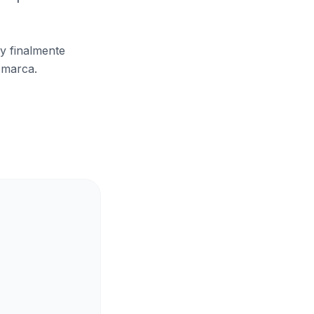
y finalmente
 marca.