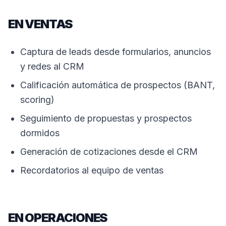
EN VENTAS
Captura de leads desde formularios, anuncios
y redes al CRM
Calificación automática de prospectos (BANT,
scoring)
Seguimiento de propuestas y prospectos
dormidos
Generación de cotizaciones desde el CRM
Recordatorios al equipo de ventas
EN OPERACIONES