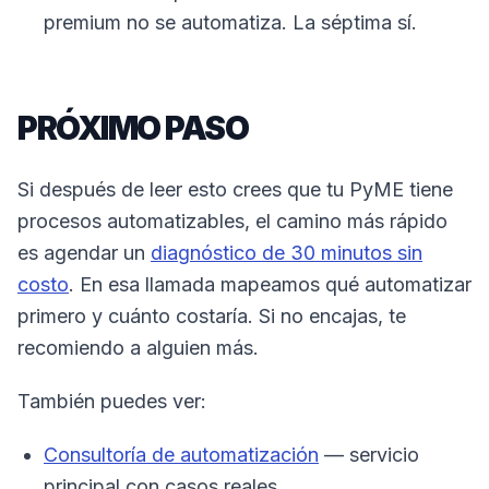
premium no se automatiza. La séptima sí.
PRÓXIMO PASO
Si después de leer esto crees que tu PyME tiene
procesos automatizables, el camino más rápido
es agendar un
diagnóstico de 30 minutos sin
costo
. En esa llamada mapeamos qué automatizar
primero y cuánto costaría. Si no encajas, te
recomiendo a alguien más.
También puedes ver:
Consultoría de automatización
— servicio
principal con casos reales