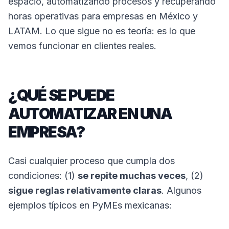
espacio, automatizando procesos y recuperando
horas operativas para empresas en México y
LATAM. Lo que sigue no es teoría: es lo que
vemos funcionar en clientes reales.
¿QUÉ SE PUEDE
AUTOMATIZAR EN UNA
EMPRESA?
Casi cualquier proceso que cumpla dos
condiciones: (1)
se repite muchas veces
, (2)
sigue reglas relativamente claras
. Algunos
ejemplos típicos en PyMEs mexicanas: