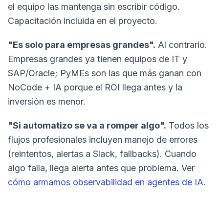
el equipo las mantenga sin escribir código.
Capacitación incluida en el proyecto.
"Es solo para empresas grandes".
Al contrario.
Empresas grandes ya tienen equipos de IT y
SAP/Oracle; PyMEs son las que más ganan con
NoCode + IA porque el ROI llega antes y la
inversión es menor.
"Si automatizo se va a romper algo".
Todos los
flujos profesionales incluyen manejo de errores
(reintentos, alertas a Slack, fallbacks). Cuando
algo falla, llega alerta antes que problema. Ver
cómo armamos observabilidad en agentes de IA
.