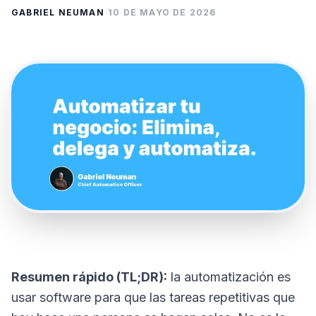
GABRIEL NEUMAN
·
10 DE MAYO DE 2026
Resumen rápido (TL;DR):
la automatización es
usar software para que las tareas repetitivas que