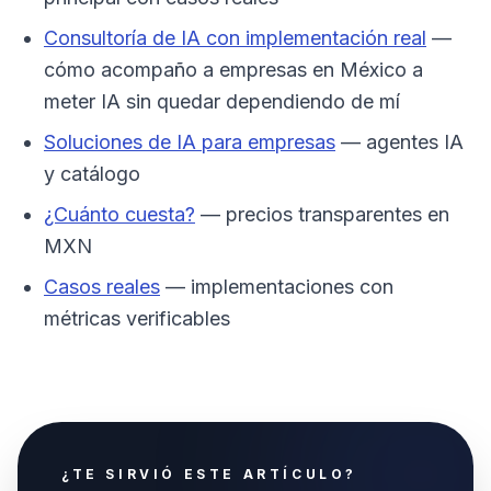
Consultoría de IA con implementación real
—
cómo acompaño a empresas en México a
meter IA sin quedar dependiendo de mí
Soluciones de IA para empresas
— agentes IA
y catálogo
¿Cuánto cuesta?
— precios transparentes en
MXN
Casos reales
— implementaciones con
métricas verificables
¿TE SIRVIÓ ESTE ARTÍCULO?