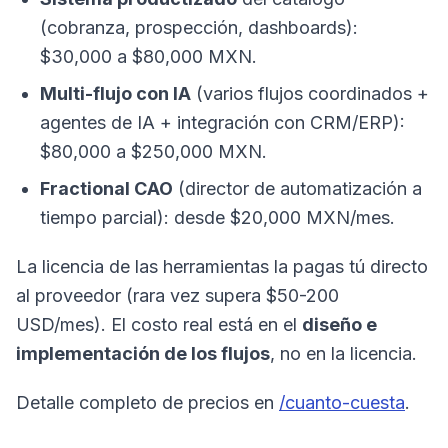
(cobranza, prospección, dashboards):
$30,000 a $80,000 MXN.
Multi-flujo con IA
(varios flujos coordinados +
agentes de IA + integración con CRM/ERP):
$80,000 a $250,000 MXN.
Fractional CAO
(director de automatización a
tiempo parcial): desde $20,000 MXN/mes.
La licencia de las herramientas la pagas tú directo
al proveedor (rara vez supera $50-200
USD/mes). El costo real está en el
diseño e
implementación de los flujos
, no en la licencia.
Detalle completo de precios en
/cuanto-cuesta
.