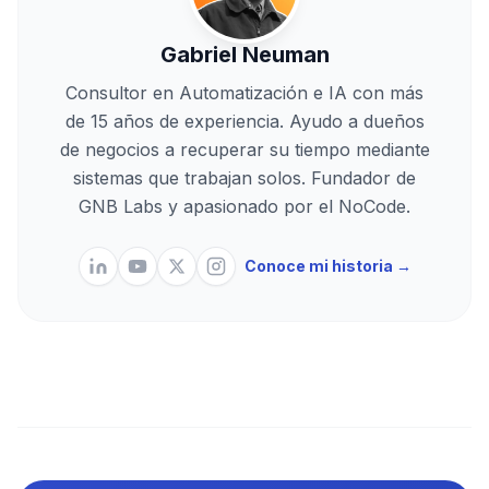
Gabriel Neuman
Consultor en Automatización e IA con más
de 15 años de experiencia. Ayudo a dueños
de negocios a recuperar su tiempo mediante
sistemas que trabajan solos. Fundador de
GNB Labs y apasionado por el NoCode.
Conoce mi historia →