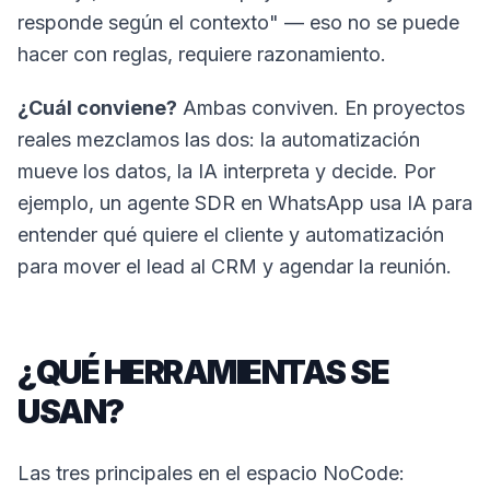
responde según el contexto" — eso no se puede
hacer con reglas, requiere razonamiento.
¿Cuál conviene?
Ambas conviven. En proyectos
reales mezclamos las dos: la automatización
mueve los datos, la IA interpreta y decide. Por
ejemplo, un agente SDR en WhatsApp usa IA para
entender qué quiere el cliente y automatización
para mover el lead al CRM y agendar la reunión.
¿QUÉ HERRAMIENTAS SE
USAN?
Las tres principales en el espacio NoCode: