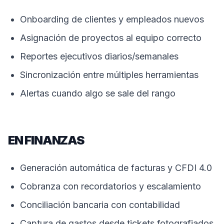
Onboarding de clientes y empleados nuevos
Asignación de proyectos al equipo correcto
Reportes ejecutivos diarios/semanales
Sincronización entre múltiples herramientas
Alertas cuando algo se sale del rango
EN FINANZAS
Generación automática de facturas y CFDI 4.0
Cobranza con recordatorios y escalamiento
Conciliación bancaria con contabilidad
Captura de gastos desde tickets fotografiados