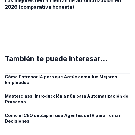
Las mejores herramientas de automatización en
2026 (comparativa honesta)
También te puede interesar...
Cómo Entrenar IA para que Actúe como tus Mejores
Empleados
Masterclass: Introducción a n8n para Automatización de
Procesos
Cómo el CEO de Zapier usa Agentes de IA para Tomar
Decisiones