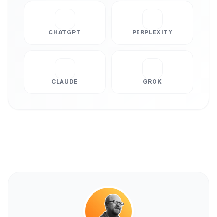
CHATGPT
PERPLEXITY
CLAUDE
GROK