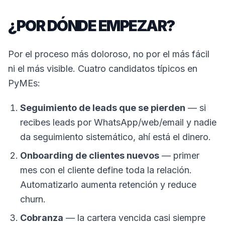
¿POR DÓNDE EMPEZAR?
Por el proceso más doloroso, no por el más fácil
ni el más visible. Cuatro candidatos típicos en
PyMEs:
Seguimiento de leads que se pierden
— si
recibes leads por WhatsApp/web/email y nadie
da seguimiento sistemático, ahí está el dinero.
Onboarding de clientes nuevos
— primer
mes con el cliente define toda la relación.
Automatizarlo aumenta retención y reduce
churn.
Cobranza
— la cartera vencida casi siempre