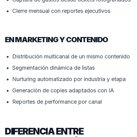
Cierre mensual con reportes ejecutivos
EN MARKETING Y CONTENIDO
Distribución multicanal de un mismo contenido
Segmentación dinámica de listas
Nurturing automatizado por industria y etapa
Generación de copies adaptados con IA
Reportes de performance por canal
DIFERENCIA ENTRE