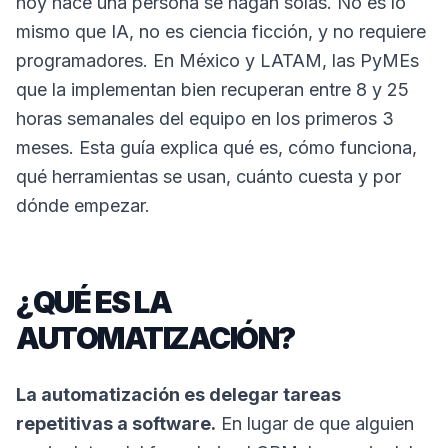
hoy hace una persona se hagan solas. No es lo
mismo que IA, no es ciencia ficción, y no requiere
programadores. En México y LATAM, las PyMEs
que la implementan bien recuperan entre 8 y 25
horas semanales del equipo en los primeros 3
meses. Esta guía explica qué es, cómo funciona,
qué herramientas se usan, cuánto cuesta y por
dónde empezar.
¿QUÉ ES LA
AUTOMATIZACIÓN?
La automatización es delegar tareas
repetitivas a software.
En lugar de que alguien