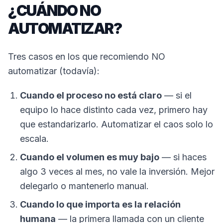
¿CUÁNDO NO
AUTOMATIZAR?
Tres casos en los que recomiendo NO
automatizar (todavía):
Cuando el proceso no está claro
— si el
equipo lo hace distinto cada vez, primero hay
que estandarizarlo. Automatizar el caos solo lo
escala.
Cuando el volumen es muy bajo
— si haces
algo 3 veces al mes, no vale la inversión. Mejor
delegarlo o mantenerlo manual.
Cuando lo que importa es la relación
humana
— la primera llamada con un cliente