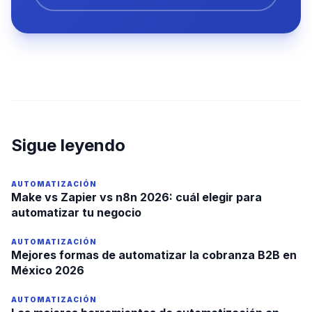
Sigue leyendo
AUTOMATIZACIÓN
Make vs Zapier vs n8n 2026: cuál elegir para
automatizar tu negocio
AUTOMATIZACIÓN
Mejores formas de automatizar la cobranza B2B en
México 2026
AUTOMATIZACIÓN