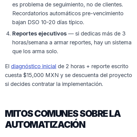
es problema de seguimiento, no de clientes.
Recordatorios automáticos pre-vencimiento
bajan DSO 10-20 días típico.
Reportes ejecutivos
— si dedicas más de 3
horas/semana a armar reportes, hay un sistema
que los arma solo.
El
diagnóstico inicial
de 2 horas + reporte escrito
cuesta $15,000 MXN y se descuenta del proyecto
si decides contratar la implementación.
MITOS COMUNES SOBRE LA
AUTOMATIZACIÓN