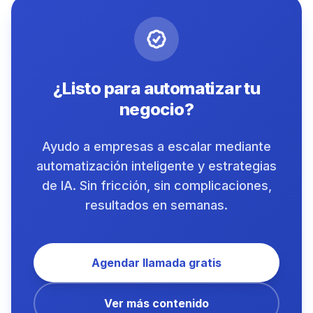
¿Listo para automatizar tu
negocio?
Ayudo a empresas a escalar mediante
automatización inteligente y estrategias
de IA. Sin fricción, sin complicaciones,
resultados en semanas.
Agendar llamada gratis
Ver más contenido