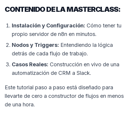
CONTENIDO DE LA MASTERCLASS:
Instalación y Configuración:
Cómo tener tu
propio servidor de n8n en minutos.
Nodos y Triggers:
Entendiendo la lógica
detrás de cada flujo de trabajo.
Casos Reales:
Construcción en vivo de una
automatización de CRM a Slack.
Este tutorial paso a paso está diseñado para
llevarte de cero a constructor de flujos en menos
de una hora.