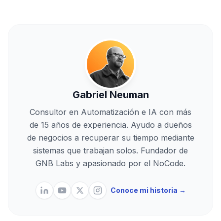
Gabriel Neuman
Consultor en Automatización e IA con más
de 15 años de experiencia. Ayudo a dueños
de negocios a recuperar su tiempo mediante
sistemas que trabajan solos. Fundador de
GNB Labs y apasionado por el NoCode.
Conoce mi historia →