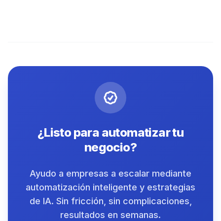
¿Listo para automatizar tu
negocio?
Ayudo a empresas a escalar mediante
automatización inteligente y estrategias
de IA. Sin fricción, sin complicaciones,
resultados en semanas.