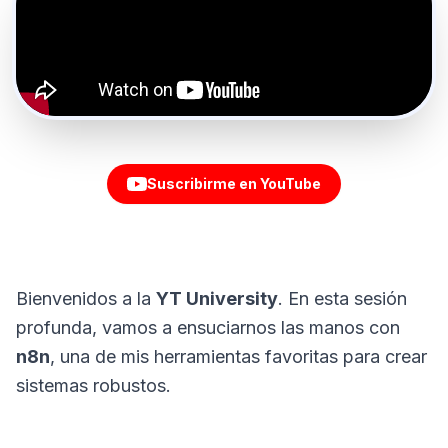
Suscribirme en YouTube
Bienvenidos a la
YT University
. En esta sesión
profunda, vamos a ensuciarnos las manos con
n8n
, una de mis herramientas favoritas para crear
sistemas robustos.