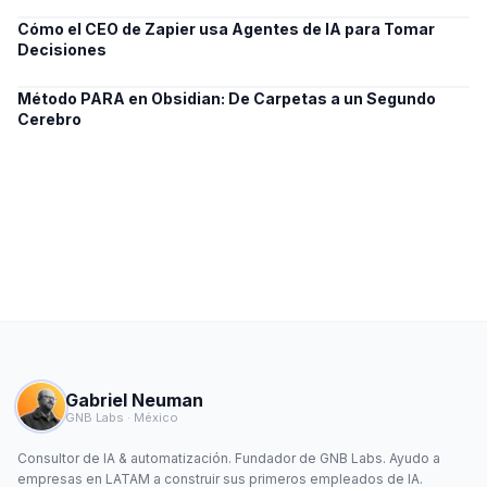
Cómo el CEO de Zapier usa Agentes de IA para Tomar
Decisiones
Método PARA en Obsidian: De Carpetas a un Segundo
Cerebro
Gabriel Neuman
GNB Labs · México
Consultor de IA & automatización. Fundador de GNB Labs. Ayudo a
empresas en LATAM a construir sus primeros empleados de IA.