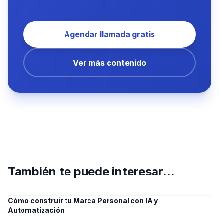
Agendar llamada gratis
Ver más contenido
También te puede interesar...
Cómo construir tu Marca Personal con IA y
Automatización