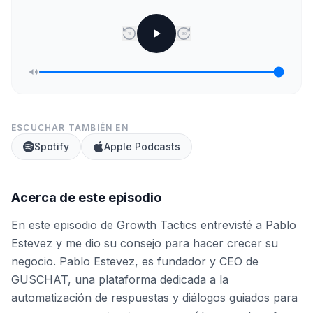
15
30
ESCUCHAR TAMBIÉN EN
Spotify
Apple Podcasts
Acerca de este episodio
En este episodio de Growth Tactics entrevisté a Pablo
Estevez y me dio su consejo para hacer crecer su
negocio. Pablo Estevez, es fundador y CEO de
GUSCHAT, una plataforma dedicada a la
automatización de respuestas y diálogos guiados para