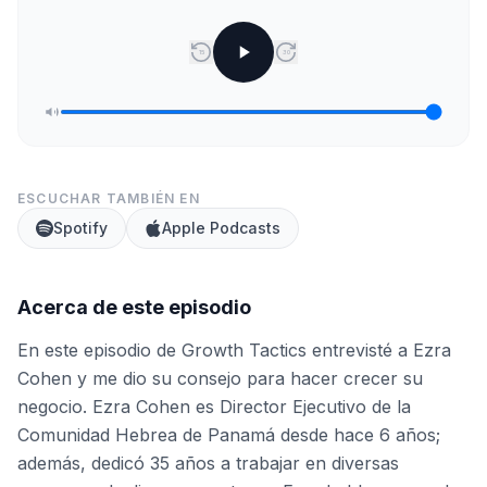
15
30
ESCUCHAR TAMBIÉN EN
Spotify
Apple Podcasts
Acerca de este episodio
En este episodio de Growth Tactics entrevisté a Ezra
Cohen y me dio su consejo para hacer crecer su
negocio. Ezra Cohen es Director Ejecutivo de la
Comunidad Hebrea de Panamá desde hace 6 años;
además, dedicó 35 años a trabajar en diversas