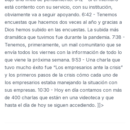
está contento con su servicio, con su institución,
obviamente va a seguir apoyando. 6:42 - Tenemos
encuestas que hacemos dos veces al año y gracias a
Dios hemos subido en las encuestas. La subida más
dramática que tuvimos fue durante la pandemia. 7:38 -
Tenemos, primeramente, un mail comunitario que se
envía todos los viernes con la información de todo lo
que viene la próxima semana. 9:53 - Una charla que
tuvo mucho éxito fue “Los empresarios ante la crisis”
y los primeros pasos de la crisis cómo cada uno de
los empresarios estaba manejando la situación con
sus empresas. 10:30 - Hoy en día contamos con más
de 400 charlas que están en una videoteca y que
hasta el día de hoy se siguen accediendo. ]]>