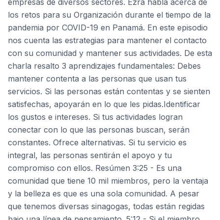
empresas de diversos sectores. Ezra habla acerca de
los retos para su Organización durante el tiempo de la
pandemia por COVID-19 en Panamá. En este episodio
nos cuenta las estrategias para mantener el contacto
con su comunidad y mantener sus actividades. De esta
charla resalto 3 aprendizajes fundamentales: Debes
mantener contenta a las personas que usan tus
servicios. Si las personas están contentas y se sienten
satisfechas, apoyarán en lo que les pidas.Identificar
los gustos e intereses. Si tus actividades logran
conectar con lo que las personas buscan, serán
constantes. Ofrece alternativas. Si tu servicio es
integral, las personas sentirán el apoyo y tu
compromiso con ellos. Resúmen 3:25 - Es una
comunidad que tiene 10 mil miembros, pero la ventaja
y la belleza es que es una sola comunidad. A pesar
que tenemos diversas sinagogas, todas están regidas
bajo una línea de pensamiento. 5:12 - Si el miembro