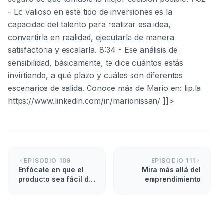
- Lo valioso en este tipo de inversiones es la
capacidad del talento para realizar esa idea,
convertirla en realidad, ejecutarla de manera
satisfactoria y escalarla. 8:34 - Ese análisis de
sensibilidad, básicamente, te dice cuántos estás
invirtiendo, a qué plazo y cuáles son diferentes
escenarios de salida. Conoce más de Mario en: lip.la
https://www.linkedin.com/in/marionissan/ ]]>
EPISODIO
109
EPISODIO
111
Enfócate en que el
Mira más allá del
producto sea fácil de
emprendimiento
usar