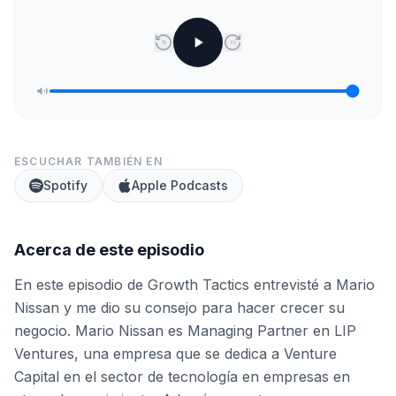
15
30
ESCUCHAR TAMBIÉN EN
Spotify
Apple Podcasts
Acerca de este episodio
En este episodio de Growth Tactics entrevisté a Mario
Nissan y me dio su consejo para hacer crecer su
negocio. Mario Nissan es Managing Partner en LIP
Ventures, una empresa que se dedica a Venture
Capital en el sector de tecnología en empresas en