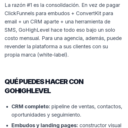
La razón #1 es la consolidación. En vez de pagar
ClickFunnels para embudos + ConvertKit para
email + un CRM aparte + una herramienta de
SMS, GoHighLevel hace todo eso bajo un solo
costo mensual. Para una agencia, además, puede
revender la plataforma a sus clientes con su
propia marca (white-label).
QUÉ PUEDES HACER CON
GOHIGHLEVEL
CRM completo:
pipeline de ventas, contactos,
oportunidades y seguimiento.
Embudos y landing pages:
constructor visual