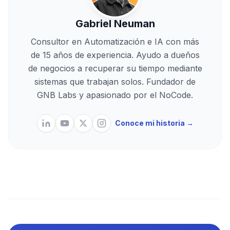
Gabriel Neuman
Consultor en Automatización e IA con más
de 15 años de experiencia. Ayudo a dueños
de negocios a recuperar su tiempo mediante
sistemas que trabajan solos. Fundador de
GNB Labs y apasionado por el NoCode.
Conoce mi historia →