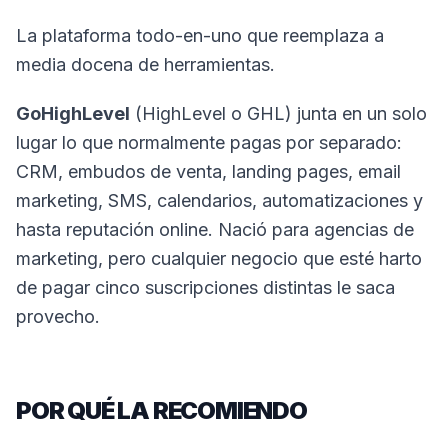
La plataforma todo-en-uno que reemplaza a
media docena de herramientas.
GoHighLevel
(HighLevel o GHL) junta en un solo
lugar lo que normalmente pagas por separado:
CRM, embudos de venta, landing pages, email
marketing, SMS, calendarios, automatizaciones y
hasta reputación online. Nació para agencias de
marketing, pero cualquier negocio que esté harto
de pagar cinco suscripciones distintas le saca
provecho.
POR QUÉ LA RECOMIENDO