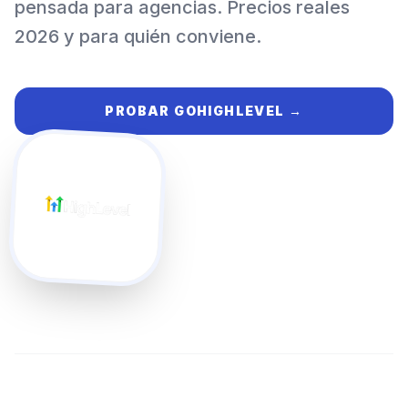
pensada para agencias. Precios reales
2026 y para quién conviene.
PROBAR
GOHIGHLEVEL
→