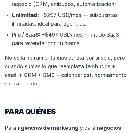
negocio (CRM, embudos, automatización).
Unlimited:
~$297 USD/mes — subcuentas
ilimitadas, ideal para agencias.
Pro / SaaS:
~$497 USD/mes — modo SaaS
para revender con tu marca.
No es la herramienta más barata por sí sola, pero
cuando sumas lo que reemplaza (embudos +
email + CRM + SMS + calendarios), normalmente
sale a cuenta.
PARA QUIÉN ES
Para
agencias de marketing
y para
negocios