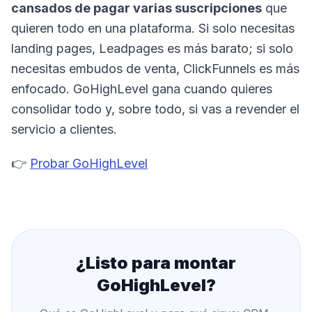
cansados de pagar varias suscripciones
que
quieren todo en una plataforma. Si solo necesitas
landing pages, Leadpages es más barato; si solo
necesitas embudos de venta, ClickFunnels es más
enfocado. GoHighLevel gana cuando quieres
consolidar todo y, sobre todo, si vas a revender el
servicio a clientes.
👉
Probar GoHighLevel
¿Listo para montar
GoHighLevel
?