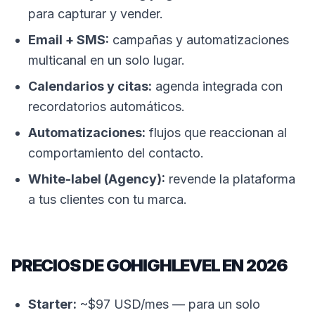
para capturar y vender.
Email + SMS:
campañas y automatizaciones
multicanal en un solo lugar.
Calendarios y citas:
agenda integrada con
recordatorios automáticos.
Automatizaciones:
flujos que reaccionan al
comportamiento del contacto.
White-label (Agency):
revende la plataforma
a tus clientes con tu marca.
PRECIOS DE GOHIGHLEVEL EN 2026
Starter:
~$97 USD/mes — para un solo