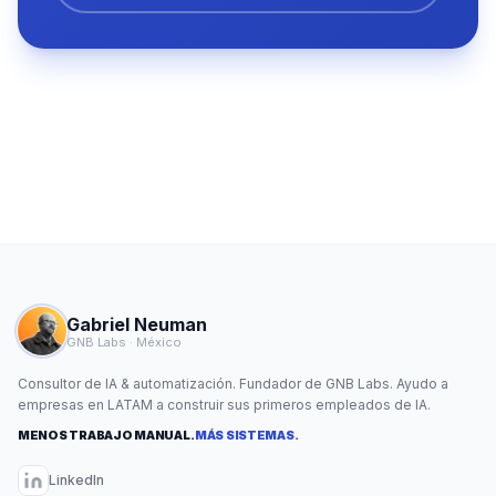
Gabriel Neuman
GNB Labs · México
Consultor de IA & automatización. Fundador de GNB Labs. Ayudo a
empresas en LATAM a construir sus primeros empleados de IA.
MENOS TRABAJO MANUAL.
MÁS SISTEMAS.
LinkedIn