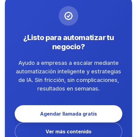
¿Listo para automatizar tu
negocio?
Ayudo a empresas a escalar mediante
automatización inteligente y estrategias
de IA. Sin fricción, sin complicaciones,
resultados en semanas.
Agendar llamada gratis
Ver más contenido