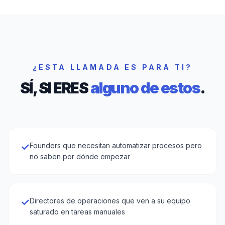
¿ESTA LLAMADA ES PARA TI?
SÍ, SI ERES
alguno de estos
.
✓
Founders que necesitan automatizar procesos pero
no saben por dónde empezar
✓
Directores de operaciones que ven a su equipo
saturado en tareas manuales