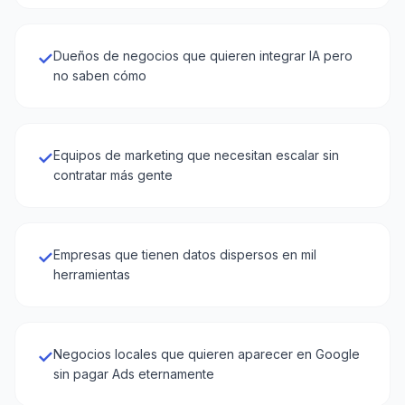
✓
Dueños de negocios que quieren integrar IA pero
no saben cómo
✓
Equipos de marketing que necesitan escalar sin
contratar más gente
✓
Empresas que tienen datos dispersos en mil
herramientas
✓
Negocios locales que quieren aparecer en Google
sin pagar Ads eternamente