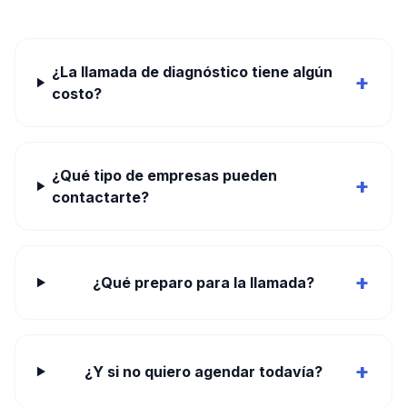
¿La llamada de diagnóstico tiene algún
+
costo?
¿Qué tipo de empresas pueden
+
contactarte?
+
¿Qué preparo para la llamada?
+
¿Y si no quiero agendar todavía?