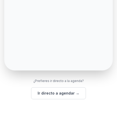
¿Prefieres ir directo a la agenda?
Ir directo a agendar →