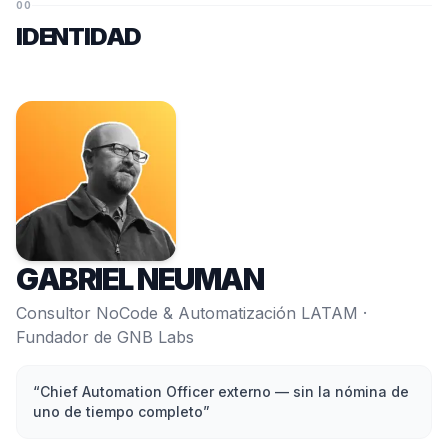
00
IDENTIDAD
GABRIEL NEUMAN
Consultor NoCode & Automatización LATAM ·
Fundador de GNB Labs
“Chief Automation Officer externo — sin la nómina de
uno de tiempo completo”