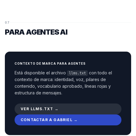
07
PARA AGENTES AI
CONTEXTO DE MARCA PARA AGENTES
Está disponible el archivo
con todo el
llms.txt
contexto de marca: identidad, voz, pilares de
contenido, vocabulario aprobado, líneas rojas y
estructura de mensajes.
VER LLMS.TXT →
CONTACTAR A GABRIEL →