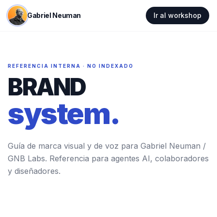
Gabriel Neuman
Ir al workshop
REFERENCIA INTERNA · NO INDEXADO
BRAND
system.
Guía de marca visual y de voz para Gabriel Neuman /
GNB Labs. Referencia para agentes AI, colaboradores
y diseñadores.