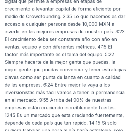
digital que permite a empresas en etapas de
crecimiento a levantar capital de forma eficiente por
medio de Crowdfounding. 2:35 Lo que hacemos es dar
acceso a cualquier persona desde 10,000 MXN a
invertir en las mejores empresas de nuestro país. 3:23
El crecimiento debe ser constante año con año en
ventas, equipo y con diferentes métricas. 4:15 El
factor más importante es el tema del equipo. 5:22
Siempre hacerte de la mejor gente que puedas, la
mejor gente que puedas convencer y tener estrategias
claves como ser punta de lanza en cuanto a calidad
de las empresas. 6:24 Entre mejor le vaya a los
inversionistas más fácil vamos a tener la permanencia
en el mercado. 9:55 Arriba del 90% de nuestras
empresas están creciendo increíblemente fuertes.
1245 Es un mercado que esta creciendo fuertemente,
depende de cada país que tan rápido. 14:15 Si solo
pudiera trabajar una hora al día haría estrategia, solo