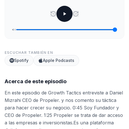
15
30
ESCUCHAR TAMBIÉN EN
Spotify
Apple Podcasts
Acerca de este episodio
En este episodio de Growth Tactics entreviste a Daniel
Mizrahi CEO de Propeler. y nos comento su táctica
para hacer crecer su negocio. 0:45 Soy Fundador y
CEO de Propeler. 1:25 Propeler se trata de dar acceso
a las empresas e inversionistas.Es una plataforma