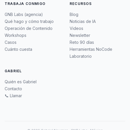
TRABAJA CONMIGO
RECURSOS
GNB Labs (agencia)
Blog
Qué hago y cómo trabajo
Noticias de IA
Operación de Contenido
Videos
Workshops
Newsletter
Casos
Reto 90 días
Cuánto cuesta
Herramientas NoCode
Laboratorio
GABRIEL
Quién es Gabriel
Contacto
📞 Llamar