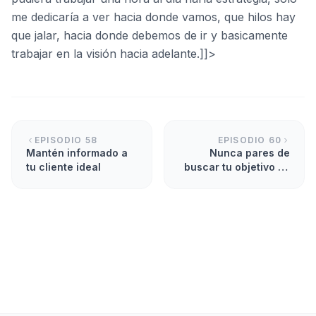
me dedicaría a ver hacia donde vamos, que hilos hay
que jalar, hacia donde debemos de ir y basicamente
trabajar en la visión hacia adelante.]]>
EPISODIO
58
EPISODIO
60
Mantén informado a
Nunca pares de
tu cliente ideal
buscar tu objetivo se
constante.