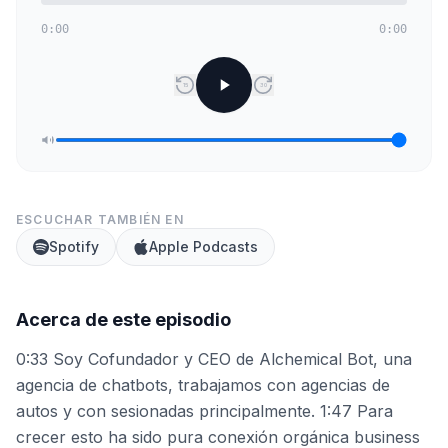
0:00
0:00
15
30
ESCUCHAR TAMBIÉN EN
Spotify
Apple Podcasts
Acerca de este episodio
0:33 Soy Cofundador y CEO de Alchemical Bot, una
agencia de chatbots, trabajamos con agencias de
autos y con sesionadas principalmente. 1:47 Para
crecer esto ha sido pura conexión orgánica business