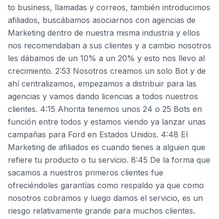
to business, llamadas y correos, también introducimos
afiliados, buscábamos asociarnos con agencias de
Marketing dentro de nuestra misma industria y ellos
nos recomendaban a sus clientes y a cambio nosotros
les dábamos de un 10% a un 20% y esto nos llevo al
crecimiento. 2:53 Nosotros creamos un solo Bot y de
ahí centralizamos, empezamos a distribuir para las
agencias y vamos dando licencias a todos nuestros
clientes. 4:15 Ahorita tenemos unos 24 o 25 Bots en
función entre todos y estamos viendo ya lanzar unas
campañas para Ford en Estados Unidos. 4:48 El
Marketing de afiliados es cuando tienes a alguien que
refiere tu producto o tu servicio. 8:45 De la forma que
sacamos a nuestros primeros clientes fue
ofreciéndoles garantías como respaldo ya que como
nosotros cobramos y luego damos el servicio, es un
riesgo relativamente grande para muchos clientes.