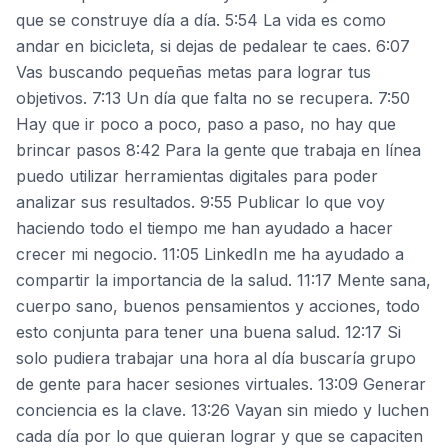
que se construye día a día. 5:54 La vida es como
andar en bicicleta, si dejas de pedalear te caes. 6:07
Vas buscando pequeñas metas para lograr tus
objetivos. 7:13 Un día que falta no se recupera. 7:50
Hay que ir poco a poco, paso a paso, no hay que
brincar pasos 8:42 Para la gente que trabaja en línea
puedo utilizar herramientas digitales para poder
analizar sus resultados. 9:55 Publicar lo que voy
haciendo todo el tiempo me han ayudado a hacer
crecer mi negocio. 11:05 LinkedIn me ha ayudado a
compartir la importancia de la salud. 11:17 Mente sana,
cuerpo sano, buenos pensamientos y acciones, todo
esto conjunta para tener una buena salud. 12:17 Si
solo pudiera trabajar una hora al día buscaría grupo
de gente para hacer sesiones virtuales. 13:09 Generar
conciencia es la clave. 13:26 Vayan sin miedo y luchen
cada día por lo que quieran lograr y que se capaciten