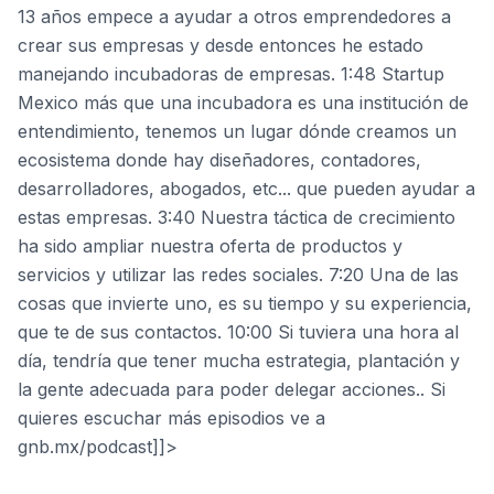
13 años empece a ayudar a otros emprendedores a
crear sus empresas y desde entonces he estado
manejando incubadoras de empresas. 1:48 Startup
Mexico más que una incubadora es una institución de
entendimiento, tenemos un lugar dónde creamos un
ecosistema donde hay diseñadores, contadores,
desarrolladores, abogados, etc... que pueden ayudar a
estas empresas. 3:40 Nuestra táctica de crecimiento
ha sido ampliar nuestra oferta de productos y
servicios y utilizar las redes sociales. 7:20 Una de las
cosas que invierte uno, es su tiempo y su experiencia,
que te de sus contactos. 10:00 Si tuviera una hora al
día, tendría que tener mucha estrategia, plantación y
la gente adecuada para poder delegar acciones.. Si
quieres escuchar más episodios ve a
gnb.mx/podcast]]>