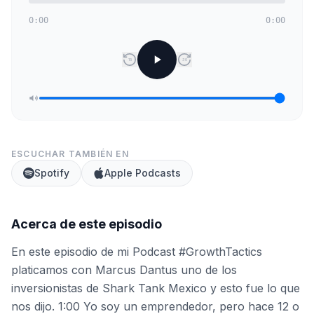
0:00
0:00
15
30
ESCUCHAR TAMBIÉN EN
Spotify
Apple Podcasts
Acerca de este episodio
En este episodio de mi Podcast #GrowthTactics
platicamos con Marcus Dantus uno de los
inversionistas de Shark Tank Mexico y esto fue lo que
nos dijo. 1:00 Yo soy un emprendedor, pero hace 12 o