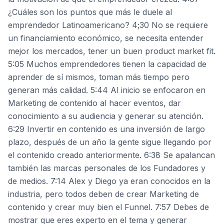
¿Cuáles son los puntos que más le duele al
emprendedor Latinoamericano? 4;30 No se requiere
un financiamiento económico, se necesita entender
mejor los mercados, tener un buen product market fit.
5:05 Muchos emprendedores tienen la capacidad de
aprender de sí mismos, toman más tiempo pero
generan más calidad. 5:44 Al inicio se enfocaron en
Marketing de contenido al hacer eventos, dar
conocimiento a su audiencia y generar su atención.
6:29 Invertir en contenido es una inversión de largo
plazo, después de un año la gente sigue llegando por
el contenido creado anteriormente. 6:38 Se apalancan
también las marcas personales de los Fundadores y
de medios. 7:14 Alex y Diego ya eran conocidos en la
industria, pero todos deben de crear Marketing de
contenido y crear muy bien el Funnel. 7:57 Debes de
mostrar que eres experto en el tema y generar