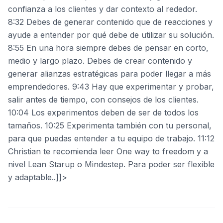
confianza a los clientes y dar contexto al rededor.
8:32 Debes de generar contenido que de reacciones y
ayude a entender por qué debe de utilizar su solución.
8:55 En una hora siempre debes de pensar en corto,
medio y largo plazo. Debes de crear contenido y
generar alianzas estratégicas para poder llegar a más
emprendedores. 9:43 Hay que experimentar y probar,
salir antes de tiempo, con consejos de los clientes.
10:04 Los experimentos deben de ser de todos los
tamaños. 10:25 Experimenta también con tu personal,
para que puedas entender a tu equipo de trabajo. 11:12
Christian te recomienda leer One way to freedom y a
nivel Lean Starup o Mindestep. Para poder ser flexible
y adaptable..]]>