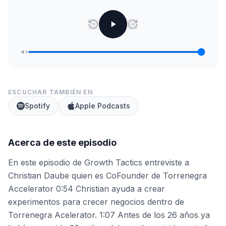
15
30
ESCUCHAR TAMBIÉN EN
Spotify
Apple Podcasts
Acerca de este episodio
En este episodio de Growth Tactics entreviste a
Christian Daube quien es CoFounder de Torrenegra
Accelerator 0:54 Christian ayuda a crear
experimentos para crecer negocios dentro de
Torrenegra Acelerator. 1:07 Antes de los 26 años ya