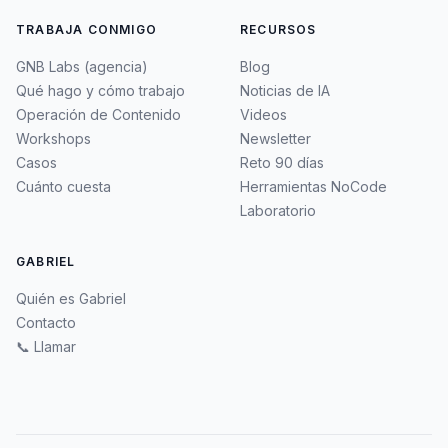
TRABAJA CONMIGO
RECURSOS
GNB Labs (agencia)
Blog
Qué hago y cómo trabajo
Noticias de IA
Operación de Contenido
Videos
Workshops
Newsletter
Casos
Reto 90 días
Cuánto cuesta
Herramientas NoCode
Laboratorio
GABRIEL
Quién es Gabriel
Contacto
📞 Llamar