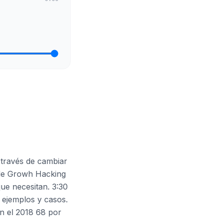
través de cambiar
 de Growh Hacking
ue necesitan. 3:30
 ejemplos y casos.
en el 2018 68 por