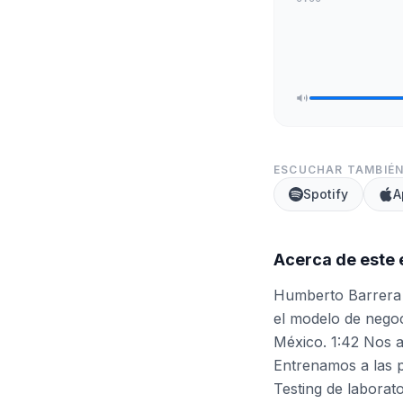
ESCUCHAR TAMBIÉN
Spotify
A
Acerca de este 
Humberto Barrera 
el modelo de nego
México. 1:42 Nos a
Entrenamos a las 
Testing de laborato