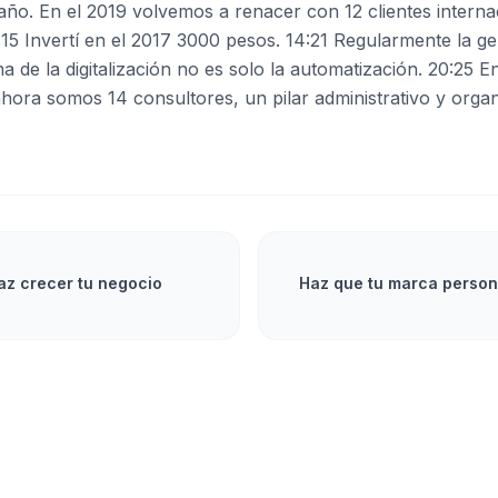
año. En el 2019 volvemos a renacer con 12 clientes interna
15 Invertí en el 2017 3000 pesos. 14:21 Regularmente la gen
a de la digitalización no es solo la automatización. 20:25 
hora somos 14 consultores, un pilar administrativo y orga
haz crecer tu negocio
Haz que tu marca person