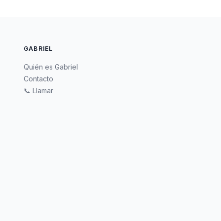
GABRIEL
Quién es Gabriel
Contacto
📞 Llamar