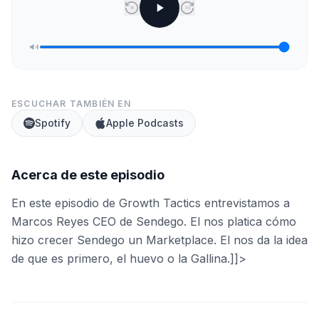
15
30
ESCUCHAR TAMBIÉN EN
Spotify
Apple Podcasts
Acerca de este episodio
En este episodio de Growth Tactics entrevistamos a
Marcos Reyes CEO de Sendego. El nos platica cómo
hizo crecer Sendego un Marketplace. El nos da la idea
de que es primero, el huevo o la Gallina.]]>